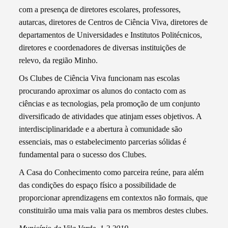
com a presença de diretores escolares, professores,
autarcas, diretores de Centros de Ciência Viva, diretores de
departamentos de Universidades e Institutos Politécnicos,
diretores e coordenadores de diversas instituições de
relevo, da região Minho.
Os Clubes de Ciência Viva funcionam nas escolas
procurando aproximar os alunos do contacto com as
ciências e as tecnologias, pela promoção de um conjunto
diversificado de atividades que atinjam esses objetivos. A
interdisciplinaridade e a abertura à comunidade são
essenciais, mas o estabelecimento parcerias sólidas é
fundamental para o sucesso dos Clubes.
A Casa do Conhecimento como parceira reúne, para além
das condições do espaço físico a possibilidade de
proporcionar aprendizagens em contextos não formais, que
constituirão uma mais valia para os membros destes clubes.