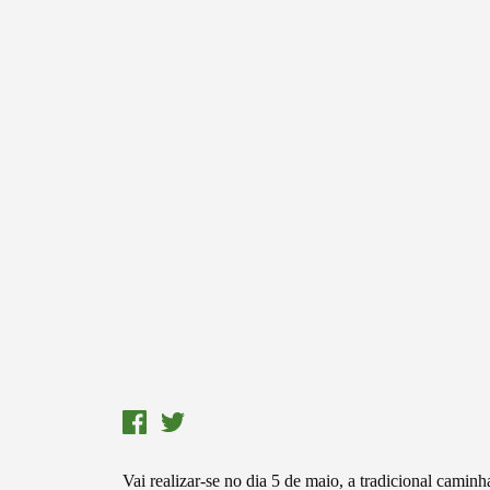
Vai realizar-se no dia 5 de maio, a tradicional camin