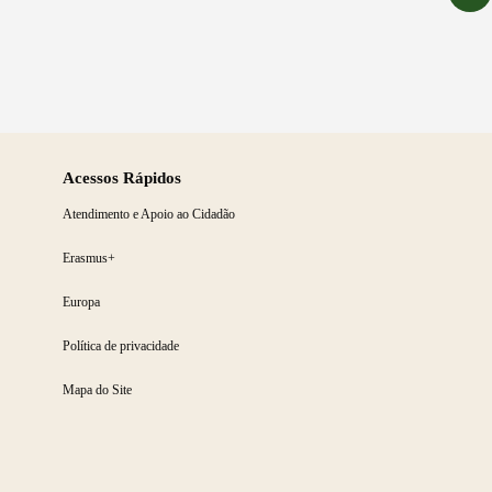
Acessos Rápidos
Atendimento e Apoio ao Cidadão
Erasmus+
Europa
Política de privacidade
Mapa do Site