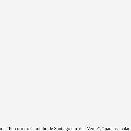
hada “Percorrer o Caminho de Santiago em Vila Verde”, º para assinalar