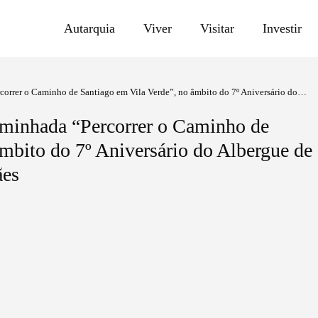
Autarquia
Viver
Visitar
Investir
rcorrer o Caminho de Santiago em Vila Verde”, no âmbito do 7º Aniversário do
Caminhada “Percorrer o Caminho de
mbito do 7º Aniversário do Albergue de
ães