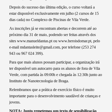
Depois do sucesso das última edição, o curso voltará a
estar disponível exclusivamente em julho (2 cursos de 15
dias cada) no Complexo de Piscinas de Vila Verde.
As inscrições já se encontram abertas e decorrem até ao
próximo dia 31 de maio, podendo ser feitas através dos
sites www.manueldantas.pt ou www.heroisdomar.pt, pelo
e-mail mdantasleite@gmail.com, por telefone (253 274
943 ou 967 024 399).
Para que mais alunos possam participar, a organização irá
ter disponível um autocarro para os alunos de fora de Vila
Verde, com partida às 09:00h e chegada às 12:30h junto ao
Instituto de Nanotecnologia de Braga.
Relembramos que a prática de exercício físico é muito
importante para o desenvolvimento saudável de crianças e
jovens.
NOTA: Junto remetemos um texto de sensibilização