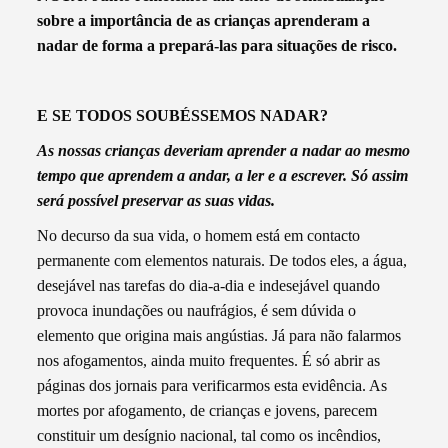
sobre a importância de as crianças aprenderam a
nadar de forma a prepará-las para situações de risco.
E SE TODOS SOUBÉSSEMOS NADAR?
As nossas crianças deveriam aprender a nadar ao mesmo
tempo que aprendem a andar, a ler e a escrever. Só assim
será possível preservar as suas vidas.
No decurso da sua vida, o homem está em contacto
permanente com elementos naturais. De todos eles, a água,
desejável nas tarefas do dia-a-dia e indesejável quando
provoca inundações ou naufrágios, é sem dúvida o
elemento que origina mais angústias. Já para não falarmos
nos afogamentos, ainda muito frequentes. É só abrir as
páginas dos jornais para verificarmos esta evidência. As
mortes por afogamento, de crianças e jovens, parecem
constituir um desígnio nacional, tal como os incêndios,