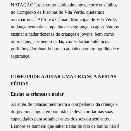
NATAÇÃO”, que como habitualmente decorre em Julho,
no Complexo de Piscinas de Vila Verde, queremos
associar-nos à APSI e à Câmara Municipal de Vila Verde,
no lançamento da campanha de segurança na água. Vamos
ensinar a nadar dezenas de crianças e jovens, bem como
outros que, já sabendo nadar, vão-se tornar autênticos
golfinhos, dominando o meio aquático com tranquilidade e
segurança.
COMO PODE AJUDAR UMA CRIANÇA NESTAS
FÉRIAS
Ensine as crianças a nadar.
As aulas de natação melhoram a competência da criança e
do jovem na água, embora não se deva confiar nas suas
capacidades para se salvar antes dos seis ou sete anos.
Lembre-se também que saber nadar de fato de banho não é