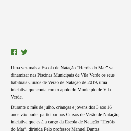
Uma vez mais a Escola de Natação “Heróis do Mar” vai
dinamizar nas Piscinas Municipais de Vila Verde os seus
habituais Cursos de Verão de Natação de 2019, uma
iniciativa que conta com o apoio do Município de Vila
Verde.
Durante o mês de julho, crianças e jovens dos 3 aos 16
anos vão poder participar nos Cursos de Verão de Natação,
iniciativa que está a cargo da Escola de Natação “Heróis
do Mar”, dirigida Pelo professor Manuel Dantas.