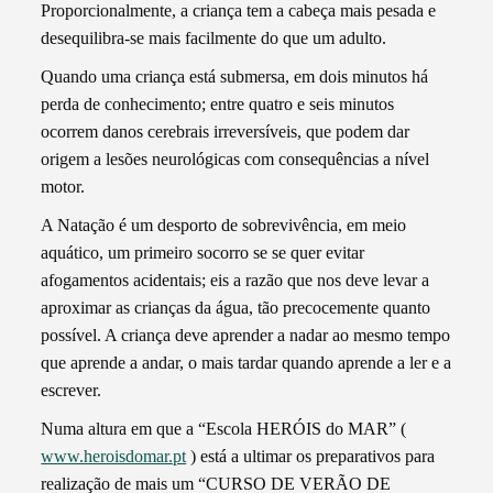
Proporcionalmente, a criança tem a cabeça mais pesada e
desequilibra-se mais facilmente do que um adulto.
Quando uma criança está submersa, em dois minutos há
perda de conhecimento; entre quatro e seis minutos
ocorrem danos cerebrais irreversíveis, que podem dar
origem a lesões neurológicas com consequências a nível
motor.
A Natação é um desporto de sobrevivência, em meio
aquático, um primeiro socorro se se quer evitar
afogamentos acidentais; eis a razão que nos deve levar a
aproximar as crianças da água, tão precocemente quanto
possível. A criança deve aprender a nadar ao mesmo tempo
que aprende a andar, o mais tardar quando aprende a ler e a
escrever.
Numa altura em que a “Escola HERÓIS do MAR” (
www.heroisdomar.pt
) está a ultimar os preparativos para
realização de mais um “CURSO DE VERÃO DE