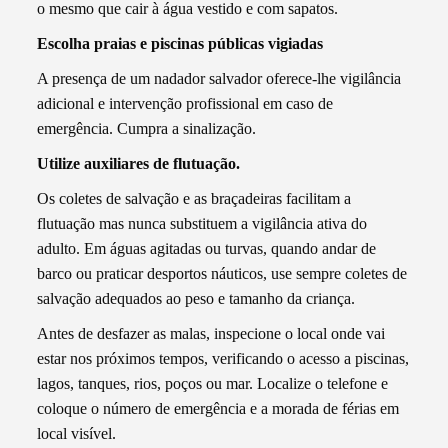
o mesmo que cair à água vestido e com sapatos.
Escolha praias e piscinas públicas vigiadas
A presença de um nadador salvador oferece-lhe vigilância
adicional e intervenção profissional em caso de
emergência. Cumpra a sinalização.
Utilize auxiliares de flutuação.
Os coletes de salvação e as braçadeiras facilitam a
flutuação mas nunca substituem a vigilância ativa do
adulto. Em águas agitadas ou turvas, quando andar de
barco ou praticar desportos náuticos, use sempre coletes de
salvação adequados ao peso e tamanho da criança.
Antes de desfazer as malas, inspecione o local onde vai
estar nos próximos tempos, verificando o acesso a piscinas,
lagos, tanques, rios, poços ou mar. Localize o telefone e
coloque o número de emergência e a morada de férias em
local visível.