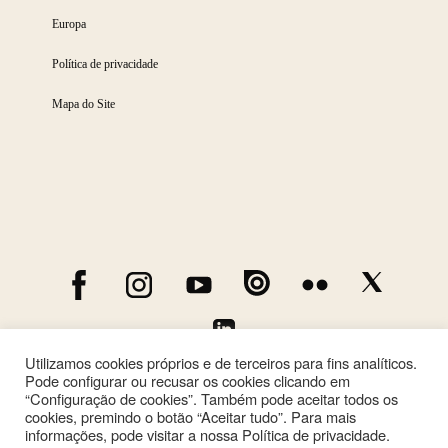
Europa
Política de privacidade
Mapa do Site
Utilizamos cookies próprios e de terceiros para fins analíticos.
Pode configurar ou recusar os cookies clicando em
“Configuração de cookies”. Também pode aceitar todos os
cookies, premindo o botão “Aceitar tudo”. Para mais
informações, pode visitar a nossa Política de privacidade.