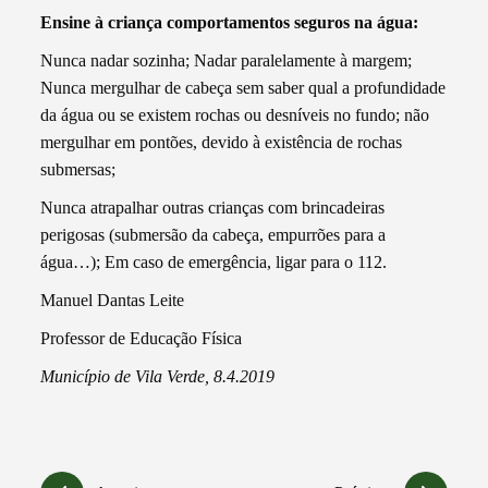
Ensine à criança comportamentos seguros na água:
Nunca nadar sozinha; Nadar paralelamente à margem;
Nunca mergulhar de cabeça sem saber qual a profundidade
da água ou se existem rochas ou desníveis no fundo; não
mergulhar em pontões, devido à existência de rochas
submersas;
Nunca atrapalhar outras crianças com brincadeiras
perigosas (submersão da cabeça, empurrões para a
água…); Em caso de emergência, ligar para o 112.
Manuel Dantas Leite
Professor de Educação Física
Município de Vila Verde, 8.4.2019