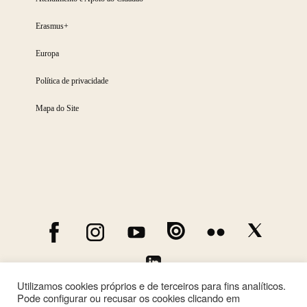
Erasmus+
Europa
Política de privacidade
Mapa do Site
Utilizamos cookies próprios e de terceiros para fins analíticos.
Pode configurar ou recusar os cookies clicando em