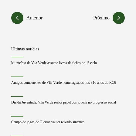
Anterior
Próximo
Últimas notícias
Município de Vila Verde assume livros de fichas do 1º ciclo
Antigos combatentes de Vila Verde homenageados nos 316 anos do RC6
Dia da Juventude: Vila Verde realça papel dos jovens no progresso social
Campo de jogos de Oleiros vai ter relvado sintético