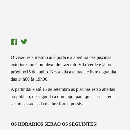
O verão está mesmo aí à porta e a abertura das piscinas
exteriores no Complexo de Lazer de Vila Verde é já no
próximo15 de junho. Nesse dia a entrada é livre e gratuita,
das 14h00 às 19h00.
A partir daí e até 16 de setembro as piscinas estão abertas
ao público, de segunda a domingo, para que as suas férias
sejam passadas da melhor forma possível.
OS HORÁRIOS SERÃO OS SEGUINTES: