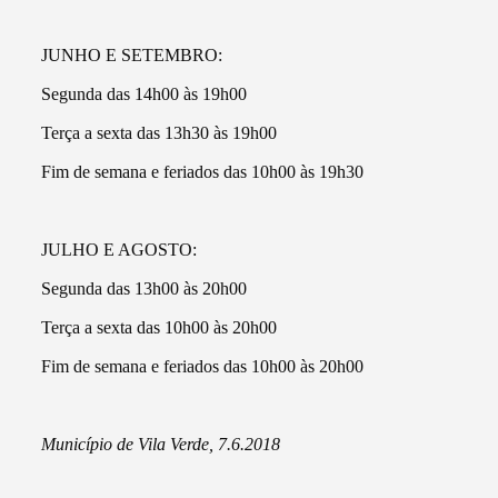
JUNHO E SETEMBRO:
Segunda das 14h00 às 19h00
Terça a sexta das 13h30 às 19h00
Fim de semana e feriados das 10h00 às 19h30
JULHO E AGOSTO:
Segunda das 13h00 às 20h00
Terça a sexta das 10h00 às 20h00
Fim de semana e feriados das 10h00 às 20h00
Município de Vila Verde, 7.6.2018