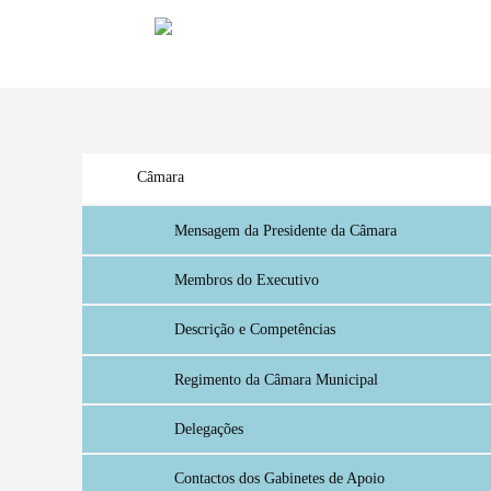
Câmara
Mensagem da Presidente da Câmara
Membros do Executivo
Descrição e Competências
Regimento da Câmara Municipal
Delegações
Contactos dos Gabinetes de Apoio