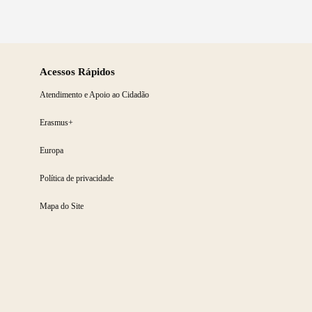
Acessos Rápidos
Atendimento e Apoio ao Cidadão
Erasmus+
Europa
Política de privacidade
Mapa do Site