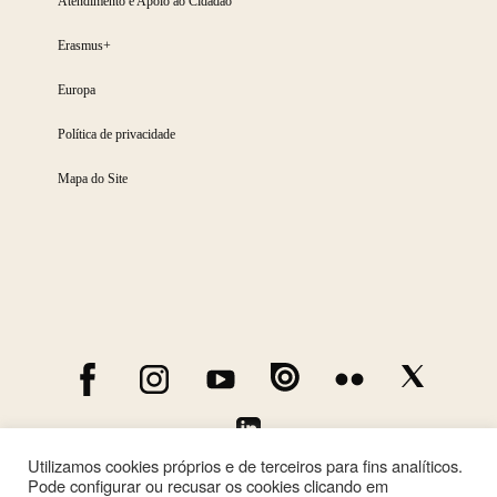
Atendimento e Apoio ao Cidadão
Erasmus+
Europa
Política de privacidade
Mapa do Site
Utilizamos cookies próprios e de terceiros para fins analíticos.
Pode configurar ou recusar os cookies clicando em