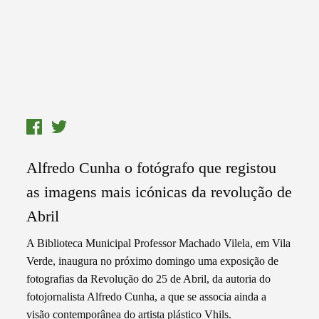
Alfredo Cunha o fotógrafo que registou
as imagens mais icónicas da revolução de
Abril
A Biblioteca Municipal Professor Machado Vilela, em Vila
Verde, inaugura no próximo domingo uma exposição de
fotografias da Revolução do 25 de Abril, da autoria do
fotojornalista Alfredo Cunha, a que se associa ainda a
visão contemporânea do artista plástico Vhils.