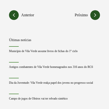
Anterior
Próximo
Últimas notícias
Município de Vila Verde assume livros de fichas do 1º ciclo
Antigos combatentes de Vila Verde homenageados nos 316 anos do RC6
Dia da Juventude: Vila Verde realça papel dos jovens no progresso social
Campo de jogos de Oleiros vai ter relvado sintético