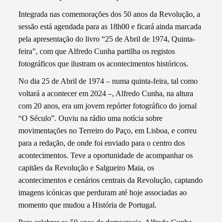
Integrada nas comemorações dos 50 anos da Revolução, a
sessão está agendada para as 18h00 e ficará ainda marcada
pela apresentação do livro “25 de Abril de 1974, Quinta-
feira”, com que Alfredo Cunha partilha os registos
fotográficos que ilustram os acontecimentos históricos.
No dia 25 de Abril de 1974 – numa quinta-feira, tal como
voltará a acontecer em 2024 –, Alfredo Cunha, na altura
com 20 anos, era um jovem repórter fotográfico do jornal
“O Século”. Ouviu na rádio uma notícia sobre
movimentações no Terreiro do Paço, em Lisboa, e correu
para a redação, de onde foi enviado para o centro dos
acontecimentos. Teve a oportunidade de acompanhar os
capitães da Revolução e Salgueiro Maia, os
acontecimentos e cenários centrais da Revolução, captando
imagens icónicas que perduram até hoje associadas ao
momento que mudou a História de Portugal.