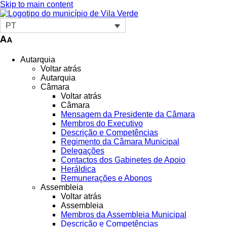
Skip to main content
PT
Autarquia
Voltar atrás
Autarquia
Câmara
Voltar atrás
Câmara
Mensagem da Presidente da Câmara
Membros do Executivo
Descrição e Competências
Regimento da Câmara Municipal
Delegações
Contactos dos Gabinetes de Apoio
Heráldica
Remunerações e Abonos
Assembleia
Voltar atrás
Assembleia
Membros da Assembleia Municipal
Descrição e Competências