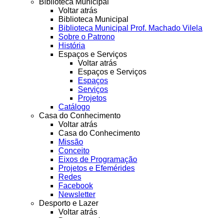
Biblioteca Municipal
Voltar atrás
Biblioteca Municipal
Biblioteca Municipal Prof. Machado Vilela
Sobre o Patrono
História
Espaços e Serviços
Voltar atrás
Espaços e Serviços
Espaços
Serviços
Projetos
Catálogo
Casa do Conhecimento
Voltar atrás
Casa do Conhecimento
Missão
Conceito
Eixos de Programação
Projetos e Efemérides
Redes
Facebook
Newsletter
Desporto e Lazer
Voltar atrás