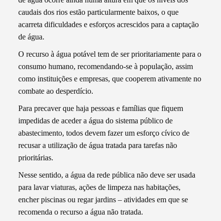
caudais dos rios estão particularmente baixos, o que
acarreta dificuldades e esforços acrescidos para a captação
de água.
O recurso à água potável tem de ser prioritariamente para o
consumo humano, recomendando-se à população, assim
como instituições e empresas, que cooperem ativamente no
combate ao desperdício.
Para precaver que haja pessoas e famílias que fiquem
impedidas de aceder a água do sistema público de
abastecimento, todos devem fazer um esforço cívico de
recusar a utilização de água tratada para tarefas não
prioritárias.
Nesse sentido, a água da rede pública não deve ser usada
para lavar viaturas, ações de limpeza nas habitações,
encher piscinas ou regar jardins – atividades em que se
recomenda o recurso a água não tratada.