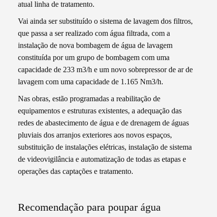
atual linha de tratamento.
Vai ainda ser substituído o sistema de lavagem dos filtros,
que passa a ser realizado com água filtrada, com a
instalação de nova bombagem de água de lavagem
constituída por um grupo de bombagem com uma
capacidade de 233 m3/h e um novo sobrepressor de ar de
lavagem com uma capacidade de 1.165 Nm3/h.
Nas obras, estão programadas a reabilitação de
equipamentos e estruturas existentes, a adequação das
redes de abastecimento de água e de drenagem de águas
pluviais dos arranjos exteriores aos novos espaços,
substituição de instalações elétricas, instalação de sistema
de videovigilância e automatização de todas as etapas e
operações das captações e tratamento.
Recomendação para poupar água