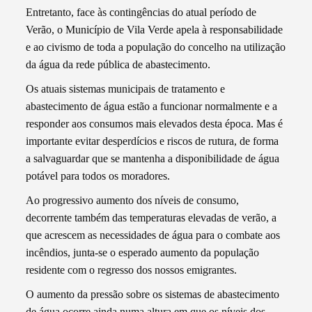
Entretanto, face às contingências do atual período de
Verão, o Município de Vila Verde apela à responsabilidade
e ao civismo de toda a população do concelho na utilização
da água da rede pública de abastecimento.
Os atuais sistemas municipais de tratamento e
abastecimento de água estão a funcionar normalmente e a
responder aos consumos mais elevados desta época. Mas é
importante evitar desperdícios e riscos de rutura, de forma
a salvaguardar que se mantenha a disponibilidade de água
potável para todos os moradores.
Ao progressivo aumento dos níveis de consumo,
decorrente também das temperaturas elevadas de verão, a
que acrescem as necessidades de água para o combate aos
incêndios, junta-se o esperado aumento da população
residente com o regresso dos nossos emigrantes.
O aumento da pressão sobre os sistemas de abastecimento
de água ocorre ainda numa altura em que os níveis dos