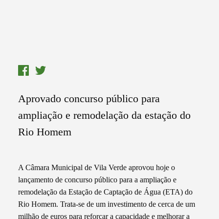
Aprovado concurso público para
ampliação e remodelação da estação do
Rio Homem
A Câmara Municipal de Vila Verde aprovou hoje o
lançamento de concurso público para a ampliação e
remodelação da Estação de Captação de Água (ETA) do
Rio Homem. Trata-se de um investimento de cerca de um
milhão de euros para reforçar a capacidade e melhorar a