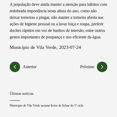
A população deve ainda manter a atenção para hábitos com
redobrada importância nesta altura do ano, como não
deixar torneiras a pingar, não manter a torneira aberta nas
ações de higiene pessoal ou a lavar loiça e roupa, preferir
duches rápidos em vez de banhos de imersão, entre outros
gestos importantes de poupança e uso eficiente da água.
Município de Vila Verde, 2023-07-24
Anterior
Próximo
Últimas notícias
Município de Vila Verde assume livros de fichas do 1º ciclo