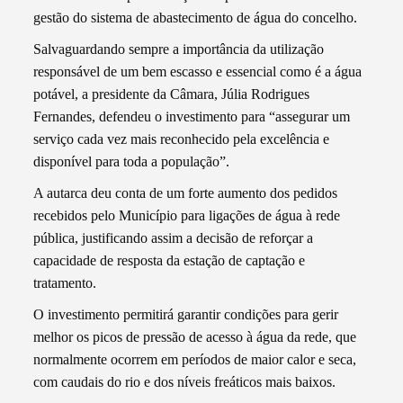
gestão do sistema de abastecimento de água do concelho.
Salvaguardando sempre a importância da utilização
responsável de um bem escasso e essencial como é a água
potável, a presidente da Câmara, Júlia Rodrigues
Fernandes, defendeu o investimento para “assegurar um
serviço cada vez mais reconhecido pela excelência e
disponível para toda a população”.
A autarca deu conta de um forte aumento dos pedidos
recebidos pelo Município para ligações de água à rede
pública, justificando assim a decisão de reforçar a
capacidade de resposta da estação de captação e
tratamento.
O investimento permitirá garantir condições para gerir
melhor os picos de pressão de acesso à água da rede, que
normalmente ocorrem em períodos de maior calor e seca,
com caudais do rio e dos níveis freáticos mais baixos.