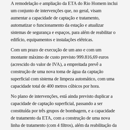
A remodelação e ampliação da ETA do Rio Homem inclui
um conjunto de intervenções que, no geral, visam
aumentar a capacidade de captação e tratamento,
automatizar o funcionamento da estação e atualizar
sistemas de segurança e espaços, para além de reabilitar o
edifício, equipamentos e instalações elétricas.
Com um prazo de execução de um ano e com um
montante máximo de custo previsto 999.816,69 euros
(acrescido do valor de IVA), a empreitada prevê a
construção de uma nova toma de água da captação
superficial com sistema de limpeza automático, com uma
capacidade total de 400 metros cúbicos por hora.
No plano de intervenções, está ainda previsto duplicar a
capacidade de captação superficial, passando a ser
constituída por três grupos de bombagem, e a capacidade
de tratamento da ETA, com a construção de uma nova
linha de tratamento (com 4 filtros), além da reabilitação da