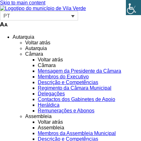
Skip to main content
PT
Autarquia
Voltar atrás
Autarquia
Câmara
Voltar atrás
Câmara
Mensagem da Presidente da Câmara
Membros do Executivo
Descrição e Competências
Regimento da Câmara Municipal
Delegações
Contactos dos Gabinetes de Apoio
Heráldica
Remunerações e Abonos
Assembleia
Voltar atrás
Assembleia
Membros da Assembleia Municipal
Descrição e Competências