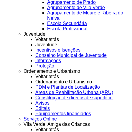
Agrupamento de Prado
Agrupamento de Vila Verde
Agrupamento de Moure e Ribeira do
Neiva
Escola Secundária
Escola Profissional
Juventude
Voltar atrás
Juventude
Incentivos e Isenções
Conselho Municipal de Juventude
Informações
Proteção
Ordenamento e Urbanismo
Voltar atrás
Ordenamento e Urbanismo
PDM e Plantas de Localização
Áreas de Reabilitação Urbana (ARU)
Constituição de direitos de superfície
Avisos
Editais
Equipamentos financiados
Serviços Online
Vila Verde, Amiga das Crianças
Voltar atrás