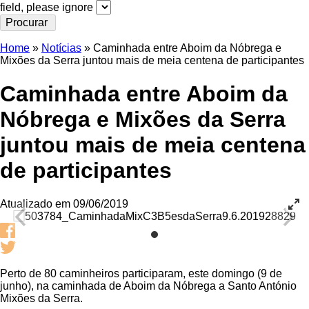
field, please ignore
Home
»
Notícias
»
Caminhada entre Aboim da Nóbrega e
Mixões da Serra juntou mais de meia centena de participantes
Caminhada entre Aboim da
Nóbrega e Mixões da Serra
juntou mais de meia centena
de participantes
Atualizado em 09/06/2019
Perto de 80 caminheiros participaram, este domingo (9 de
junho), na caminhada de Aboim da Nóbrega a Santo António
Mixões da Serra.