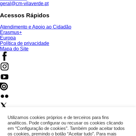
geral@cm-vilaverde.pt
Acessos Rápidos
Atendimento e Apoio ao Cidadão
Erasmus+
Europa
Política de privacidade
Mapa do Site
Utilizamos cookies próprios e de terceiros para fins
analíticos. Pode configurar ou recusar os cookies clicando
em “Configuração de cookies”. Também pode aceitar todos
os cookies, premindo o botão “Aceitar tudo”. Para mais