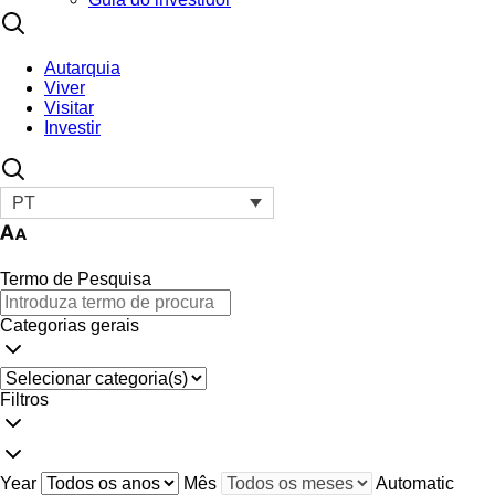
Autarquia
Viver
Visitar
Investir
PT
Termo de Pesquisa
Categorias gerais
Filtros
Year
Mês
Automatic