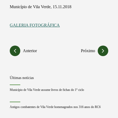
Município de Vila Verde, 15.11.2018
GALERIA FOTOGRÁFICA
Anterior
Próximo
Últimas notícias
Município de Vila Verde assume livros de fichas do 1º ciclo
Antigos combatentes de Vila Verde homenageados nos 316 anos do RC6