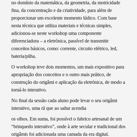
no domínio da matemática, da geometria, da motricidade
fina, da concentração e da criatividade, para além de
proporcionar um excelente momento lúdico. Com base
nesta técnica que utiliza materiais e técnicas simples,
adicionou-se neste workshop uma componente
diferenciadora – a eletrónica, passível de transmitir
conceitos básicos, como: corrente, circuito elétrico, led,
bateria/pilha.
O workshop teve dois momentos, um mais expositivo para
apropriação dos conceitos e o outro mais prático, de
construção do origâmi e aplicação da eletrónica, de modo a
torná-lo interativo.
No final da sessão cada aluno pode levar o seu origâmi
interativo, uma rã que ao saltar acendia
os olhos. Em suma, foi possível o fabrico artesanal de um
“brinquedo interativo”, onde à arte secular e tradicional dos
origâmis foi adicionada uma camada da era digital.