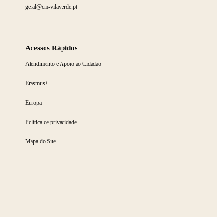
geral@cm-vilaverde.pt
Acessos Rápidos
Atendimento e Apoio ao Cidadão
Erasmus+
Europa
Política de privacidade
Mapa do Site