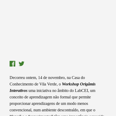
Decorreu ontem, 14 de novembro, na Casa do
Conhecimento de Vila Verde, o
Workshop Origâmis
Interativos
uma iniciativa no âmbito do LabCEI, um
conceito de aprendizagem não formal que permite
proporcionar aprendizagens de um modo menos
convencional, num ambiente descontraído, em que o