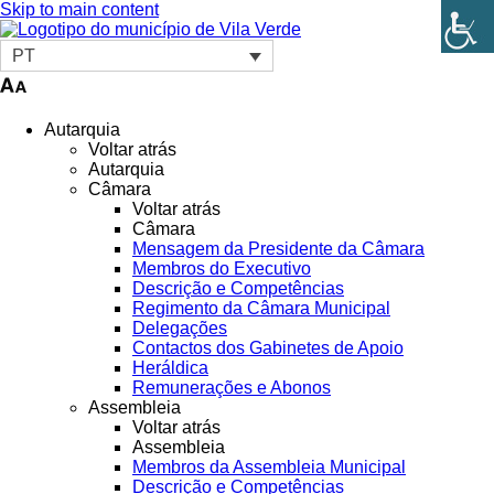
Skip to main content
PT
Autarquia
Voltar atrás
Autarquia
Câmara
Voltar atrás
Câmara
Mensagem da Presidente da Câmara
Membros do Executivo
Descrição e Competências
Regimento da Câmara Municipal
Delegações
Contactos dos Gabinetes de Apoio
Heráldica
Remunerações e Abonos
Assembleia
Voltar atrás
Assembleia
Membros da Assembleia Municipal
Descrição e Competências