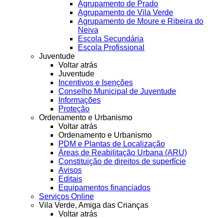
Agrupamento de Prado
Agrupamento de Vila Verde
Agrupamento de Moure e Ribeira do
Neiva
Escola Secundária
Escola Profissional
Juventude
Voltar atrás
Juventude
Incentivos e Isenções
Conselho Municipal de Juventude
Informações
Proteção
Ordenamento e Urbanismo
Voltar atrás
Ordenamento e Urbanismo
PDM e Plantas de Localização
Áreas de Reabilitação Urbana (ARU)
Constituição de direitos de superfície
Avisos
Editais
Equipamentos financiados
Serviços Online
Vila Verde, Amiga das Crianças
Voltar atrás