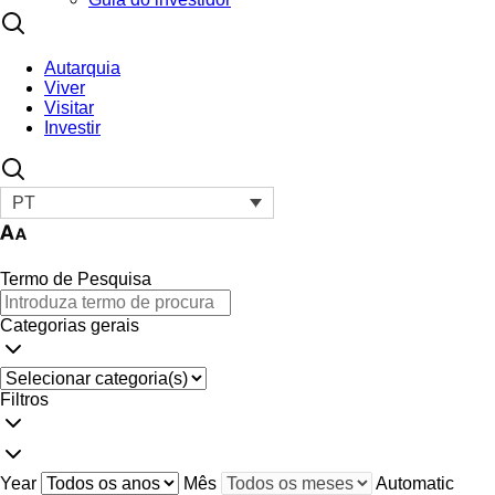
Autarquia
Viver
Visitar
Investir
PT
Termo de Pesquisa
Categorias gerais
Filtros
Year
Mês
Automatic