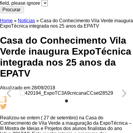
field, please ignore
Home
»
Notícias
»
Casa do Conhecimento Vila Verde inaugura
ExpoTécnica integrada nos 25 anos da EPATV
Casa do Conhecimento Vila
Verde inaugura ExpoTécnica
integrada nos 25 anos da
EPATV
Atualizado em 28/09/2018
Realizou-se ontem ( 27 de setembro) na Casa do
Conhecimento de Vila Verde a inauguração da ExpoTécnica –
III Mostra de Ideias e Projetos dos alunos finalistas do ano