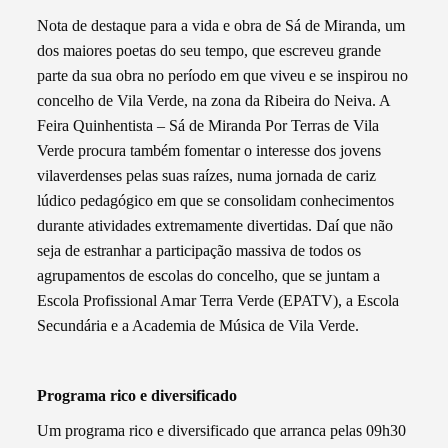
Nota de destaque para a vida e obra de Sá de Miranda, um
dos maiores poetas do seu tempo, que escreveu grande
parte da sua obra no período em que viveu e se inspirou no
concelho de Vila Verde, na zona da Ribeira do Neiva. A
Feira Quinhentista – Sá de Miranda Por Terras de Vila
Verde procura também fomentar o interesse dos jovens
vilaverdenses pelas suas raízes, numa jornada de cariz
lúdico pedagógico em que se consolidam conhecimentos
durante atividades extremamente divertidas. Daí que não
seja de estranhar a participação massiva de todos os
agrupamentos de escolas do concelho, que se juntam a
Escola Profissional Amar Terra Verde (EPATV), a Escola
Secundária e a Academia de Música de Vila Verde.
Programa rico e diversificado
Um programa rico e diversificado que arranca pelas 09h30