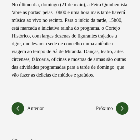
No último dia, domingo (21 de maio), a Feira Quinhentista
‘abre as portas’ pelas 10h00 e uma hora mais tarde haverá
música ao vivo no recinto. Para o início da tarde, 15h00,
está marcada a iniciativa rainha do programa, o Cortejo
Histórico, com largas dezenas de figurantes trajados a
rigor, que levam a sede de concelho numa autêntica
viagem ao tempo de Sá de Miranda. Danças, teatro, artes
circenses, falcoaria, oficinas e mostras de armas são outras
das atividades programadas para a tarde de domingo, que
vão fazer as delícias de miúdos e graúdos.
Anterior
Próximo