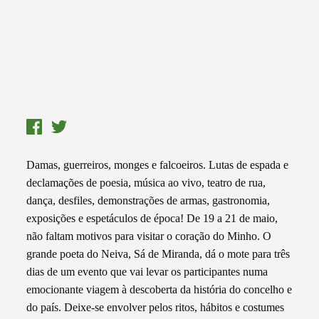
Damas, guerreiros, monges e falcoeiros. Lutas de espada e
declamações de poesia, música ao vivo, teatro de rua,
dança, desfiles, demonstrações de armas, gastronomia,
exposições e espetáculos de época! De 19 a 21 de maio,
não faltam motivos para visitar o coração do Minho. O
grande poeta do Neiva, Sá de Miranda, dá o mote para três
dias de um evento que vai levar os participantes numa
emocionante viagem à descoberta da história do concelho e
do país. Deixe-se envolver pelos ritos, hábitos e costumes