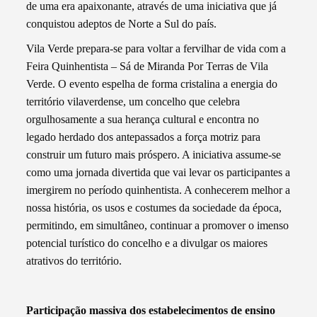
de uma era apaixonante, através de uma iniciativa que já
conquistou adeptos de Norte a Sul do país.
Vila Verde prepara-se para voltar a fervilhar de vida com a
Feira Quinhentista – Sá de Miranda Por Terras de Vila
Verde. O evento espelha de forma cristalina a energia do
território vilaverdense, um concelho que celebra
orgulhosamente a sua herança cultural e encontra no
legado herdado dos antepassados a força motriz para
construir um futuro mais próspero. A iniciativa assume-se
como uma jornada divertida que vai levar os participantes a
imergirem no período quinhentista. A conhecerem melhor a
nossa história, os usos e costumes da sociedade da época,
permitindo, em simultâneo, continuar a promover o imenso
potencial turístico do concelho e a divulgar os maiores
atrativos do território.
Participação massiva dos estabelecimentos de ensino