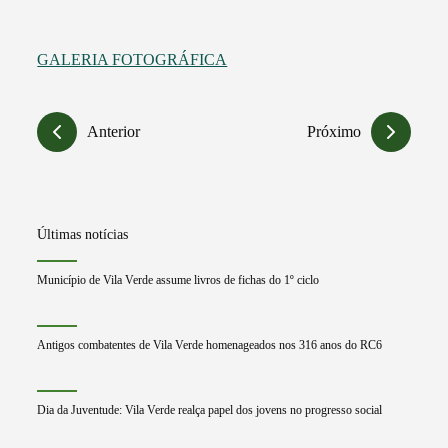
GALERIA FOTOGRÁFICA
Anterior
Próximo
Últimas notícias
Município de Vila Verde assume livros de fichas do 1º ciclo
Antigos combatentes de Vila Verde homenageados nos 316 anos do RC6
Dia da Juventude: Vila Verde realça papel dos jovens no progresso social