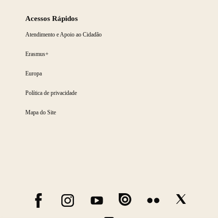
Acessos Rápidos
Atendimento e Apoio ao Cidadão
Erasmus+
Europa
Política de privacidade
Mapa do Site