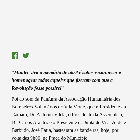
“Manter viva a memória de abril é saber reconhecer e
homenagear todos aqueles que fizeram com que a
Revolução fosse possível”
Foi ao som da Fanfarra da Associação Humanitária dos
Bombeiros Voluntários de Vila Verde, que o Presidente da
Câmara, Dr. António Vilela, o Presidente da Assembleia,
Dr. Carlos Arantes e o Presidente da Junta de Vila Verde e
Barbudo, José Faria, hastearam as bandeiras, hoje, por
volta das 9h00, na Praça do Município.