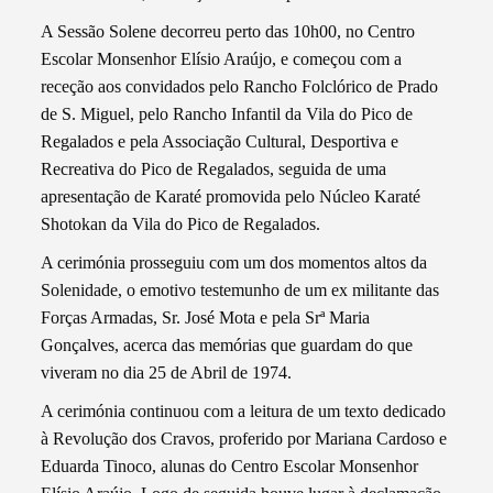
A Sessão Solene decorreu perto das 10h00, no Centro
Escolar Monsenhor Elísio Araújo, e começou com a
receção aos convidados pelo Rancho Folclórico de Prado
de S. Miguel, pelo Rancho Infantil da Vila do Pico de
Regalados e pela Associação Cultural, Desportiva e
Recreativa do Pico de Regalados, seguida de uma
apresentação de Karaté promovida pelo Núcleo Karaté
Shotokan da Vila do Pico de Regalados.
A cerimónia prosseguiu com um dos momentos altos da
Solenidade, o emotivo testemunho de um ex militante das
Forças Armadas, Sr. José Mota e pela Srª Maria
Gonçalves, acerca das memórias que guardam do que
viveram no dia 25 de Abril de 1974.
A cerimónia continuou com a leitura de um texto dedicado
à Revolução dos Cravos, proferido por Mariana Cardoso e
Eduarda Tinoco, alunas do Centro Escolar Monsenhor