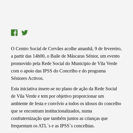
O Centro Social de Cervães acolhe amanhã, 9 de fevereiro,
a partir das 14h00, o Baile de Máscaras Sénior, um evento
promovido pela Rede Social do Municipio de Vila Verde
com o apoio das IPSS do Concelho e do programa
Séniores Activos.
Esta iniciativa insere-se no plano de ação da Rede Social
de Vila Verde e tem por objetivo proporcionar um
ambiente de festa e convívio a todos os idosos do concelho
que se encontram institucionalizados, numa
confraternização que também juntos as crianças que
frequentam os ATL`s e as IPSS`s concelhias.