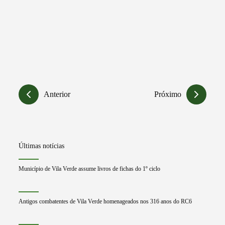
Anterior
Próximo
Últimas notícias
Município de Vila Verde assume livros de fichas do 1º ciclo
Antigos combatentes de Vila Verde homenageados nos 316 anos do RC6