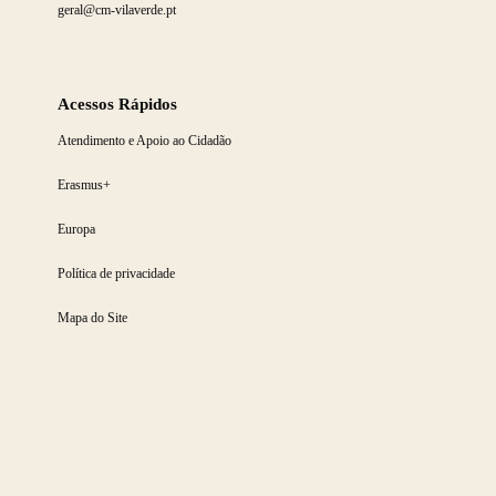
geral@cm-vilaverde.pt
Acessos Rápidos
Atendimento e Apoio ao Cidadão
Erasmus+
Europa
Política de privacidade
Mapa do Site