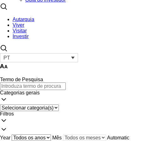
Autarquia
Viver
Visitar
Investir
PT
Termo de Pesquisa
Categorias gerais
Filtros
Year
Mês
Automatic