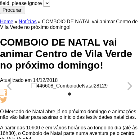
field, please ignore
Home
»
Notícias
»
COMBOIO DE NATAL vai animar Centro de
Vila Verde no próximo domingo!
COMBOIO DE NATAL vai
animar Centro de Vila Verde
no próximo domingo!
Atualizado em 14/12/2018
O Mercado de Natal abre já no próximo domingo e animações
não vão faltar para assinar o início das festividades natalícias.
A partir das 10h00 e em vários horários ao longo do dia (até às
16h30), o Comboio de Natal parte numa aventura pelo centro
de Vila Verde!