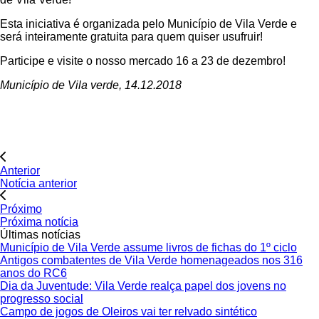
Esta iniciativa é organizada pelo Município de Vila Verde e
será inteiramente gratuita para quem quiser usufruir!
Participe e visite o nosso mercado 16 a 23 de dezembro!
Município de Vila verde, 14.12.2018
Anterior
Notícia anterior
Próximo
Próxima notícia
Últimas notícias
Município de Vila Verde assume livros de fichas do 1º ciclo
Antigos combatentes de Vila Verde homenageados nos 316
anos do RC6
Dia da Juventude: Vila Verde realça papel dos jovens no
progresso social
Campo de jogos de Oleiros vai ter relvado sintético