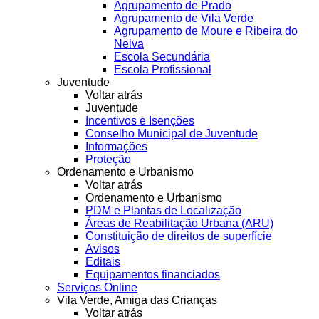
Agrupamento de Prado
Agrupamento de Vila Verde
Agrupamento de Moure e Ribeira do
Neiva
Escola Secundária
Escola Profissional
Juventude
Voltar atrás
Juventude
Incentivos e Isenções
Conselho Municipal de Juventude
Informações
Proteção
Ordenamento e Urbanismo
Voltar atrás
Ordenamento e Urbanismo
PDM e Plantas de Localização
Áreas de Reabilitação Urbana (ARU)
Constituição de direitos de superfície
Avisos
Editais
Equipamentos financiados
Serviços Online
Vila Verde, Amiga das Crianças
Voltar atrás