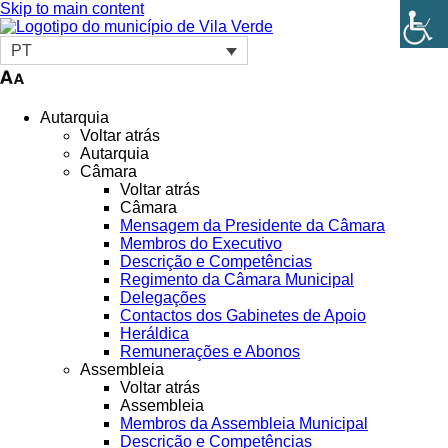
Skip to main content
PT
Autarquia
Voltar atrás
Autarquia
Câmara
Voltar atrás
Câmara
Mensagem da Presidente da Câmara
Membros do Executivo
Descrição e Competências
Regimento da Câmara Municipal
Delegações
Contactos dos Gabinetes de Apoio
Heráldica
Remunerações e Abonos
Assembleia
Voltar atrás
Assembleia
Membros da Assembleia Municipal
Descrição e Competências