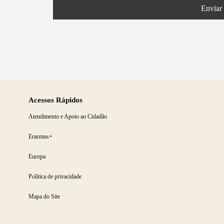
Enviar
Acessos Rápidos
Atendimento e Apoio ao Cidadão
Erasmus+
Europa
Política de privacidade
Mapa do Site