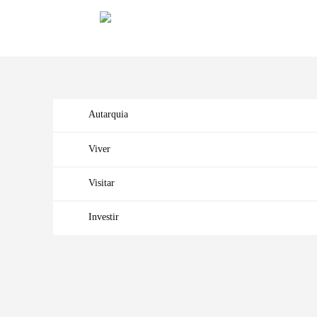
Autarquia
Viver
Visitar
Investir