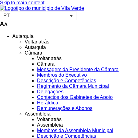
Skip to main content
PT
Autarquia
Voltar atrás
Autarquia
Câmara
Voltar atrás
Câmara
Mensagem da Presidente da Câmara
Membros do Executivo
Descrição e Competências
Regimento da Câmara Municipal
Delegações
Contactos dos Gabinetes de Apoio
Heráldica
Remunerações e Abonos
Assembleia
Voltar atrás
Assembleia
Membros da Assembleia Municipal
Descrição e Competências