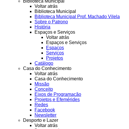
Biblioteca Municipal
Voltar atrás
Biblioteca Municipal
Biblioteca Municipal Prof. Machado Vilela
Sobre o Patrono
História
Espaços e Serviços
Voltar atrás
Espaços e Serviços
Espaços
Serviços
Projetos
Catálogo
Casa do Conhecimento
Voltar atrás
Casa do Conhecimento
Missão
Conceito
Eixos de Programação
Projetos e Efemérides
Redes
Facebook
Newsletter
Desporto e Lazer
Voltar atrás