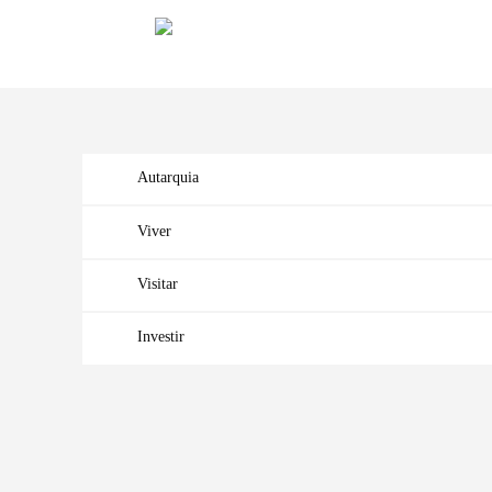
Autarquia
Viver
Visitar
Investir