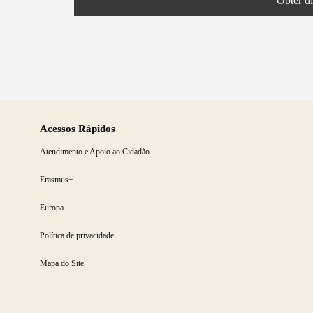
Obter d
Acessos Rápidos
Atendimento e Apoio ao Cidadão
Erasmus+
Europa
Política de privacidade
Mapa do Site