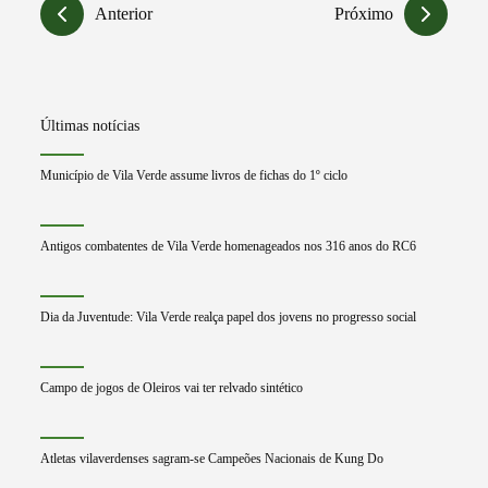
Anterior
Próximo
Últimas notícias
Município de Vila Verde assume livros de fichas do 1º ciclo
Antigos combatentes de Vila Verde homenageados nos 316 anos do RC6
Dia da Juventude: Vila Verde realça papel dos jovens no progresso social
Campo de jogos de Oleiros vai ter relvado sintético
Atletas vilaverdenses sagram-se Campeões Nacionais de Kung Do