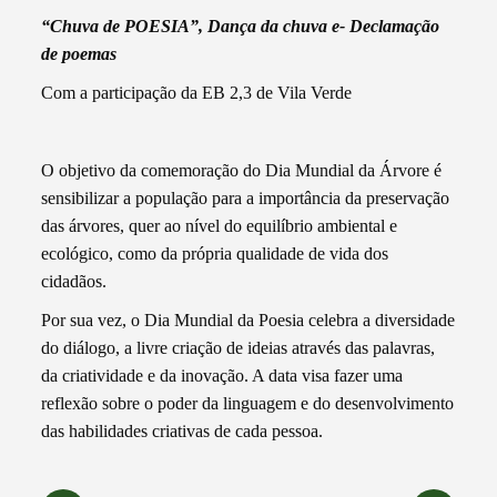
“Chuva de POESIA”, Dança da chuva e- Declamação
de poemas
Com a participação da EB 2,3 de Vila Verde
O objetivo da comemoração do Dia Mundial da Árvore é
sensibilizar a população para a importância da preservação
das árvores, quer ao nível do equilíbrio ambiental e
ecológico, como da própria qualidade de vida dos
cidadãos.
Por sua vez, o Dia Mundial da Poesia celebra a diversidade
do diálogo, a livre criação de ideias através das palavras,
da criatividade e da inovação. A data visa fazer uma
reflexão sobre o poder da linguagem e do desenvolvimento
das habilidades criativas de cada pessoa.