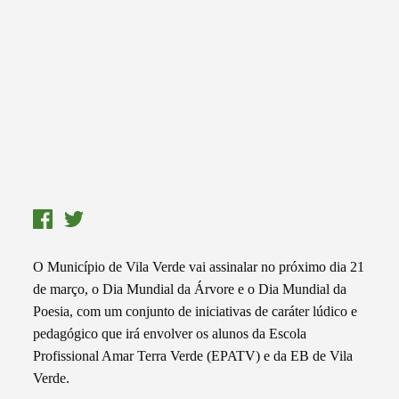
O Município de Vila Verde vai assinalar no próximo dia 21
de março, o Dia Mundial da Árvore e o Dia Mundial da
Poesia, com um conjunto de iniciativas de caráter lúdico e
pedagógico que irá envolver os alunos da Escola
Profissional Amar Terra Verde (EPATV) e da EB de Vila
Verde.