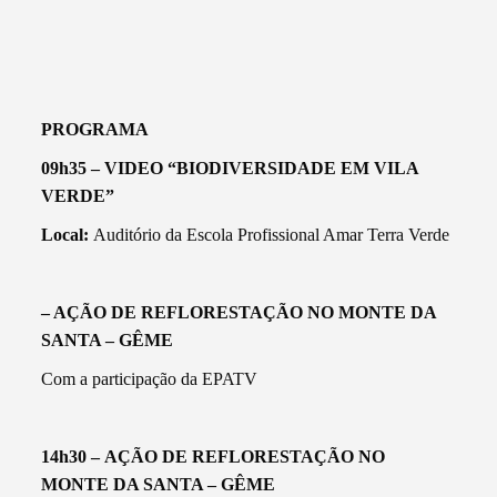
PROGRAMA
09h35
– VIDEO “BIODIVERSIDADE EM VILA
VERDE”
Local:
Auditório da Escola Profissional Amar Terra Verde
– AÇÃO DE REFLORESTAÇÃO NO MONTE DA
SANTA – GÊME
Com a participação da EPATV
14h30 –
AÇÃO DE REFLORESTAÇÃO NO
MONTE DA SANTA – GÊME