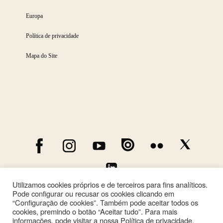
Europa
Política de privacidade
Mapa do Site
Utilizamos cookies próprios e de terceiros para fins analíticos.
Pode configurar ou recusar os cookies clicando em
“Configuração de cookies”. Também pode aceitar todos os
cookies, premindo o botão “Aceitar tudo”. Para mais
informações, pode visitar a nossa Política de privacidade.