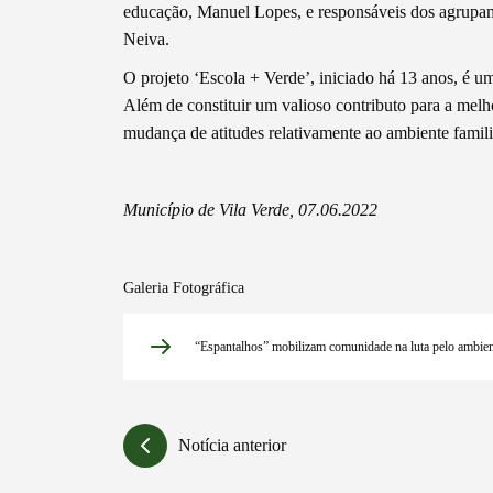
Filtros
educação, Manuel Lopes, e responsáveis dos agrupam
Neiva.
O projeto ‘Escola + Verde’, iniciado há 13 anos, é um
Além de constituir um valioso contributo para a melho
mudança de atitudes relativamente ao ambiente famili
Município de Vila Verde, 07.06.2022
Galeria Fotográfica
“Espantalhos” mobilizam comunidade na luta pelo ambie
Notícia anterior