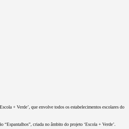
Escola + Verde’, que envolve todos os estabelecimentos escolares do
o “Espantalhos”, criada no âmbito do projeto ‘Escola + Verde’.