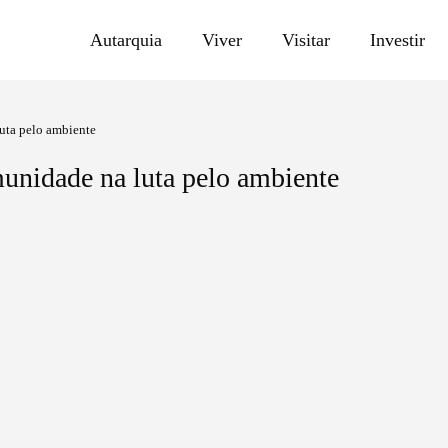
Autarquia
Viver
Visitar
Investir
uta pelo ambiente
unidade na luta pelo ambiente