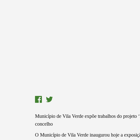
Município de Vila Verde expõe trabalhos do projeto ‘
concelho
O Município de Vila Verde inaugurou hoje a exposiçã