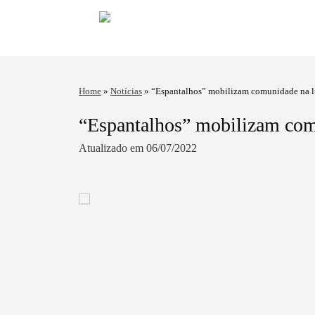
Home
»
Notícias
»
“Espantalhos” mobilizam comunidade na l
“Espantalhos” mobilizam com
Atualizado em 06/07/2022