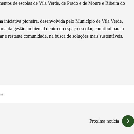
entos de escolas de Vila Verde, de Prado e de Moure e Ribeira do
a iniciativa pioneira, desenvolvida pelo Município de Vila Verde.
ria da gestão ambiental dentro do espaço escolar, contribui para a
ar e restante comunidade, na busca de soluções mais sustentáveis.
nte
Próxima notícia