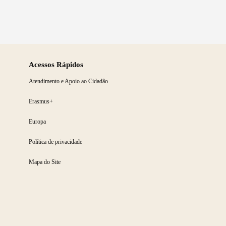
Acessos Rápidos
Atendimento e Apoio ao Cidadão
Erasmus+
Europa
Política de privacidade
Mapa do Site