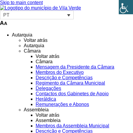
Skip to main content
PT
Autarquia
Voltar atrás
Autarquia
Câmara
Voltar atrás
Câmara
Mensagem da Presidente da Câmara
Membros do Executivo
Descrição e Competências
Regimento da Câmara Municipal
Delegações
Contactos dos Gabinetes de Apoio
Heráldica
Remunerações e Abonos
Assembleia
Voltar atrás
Assembleia
Membros da Assembleia Municipal
Descrição e Competências