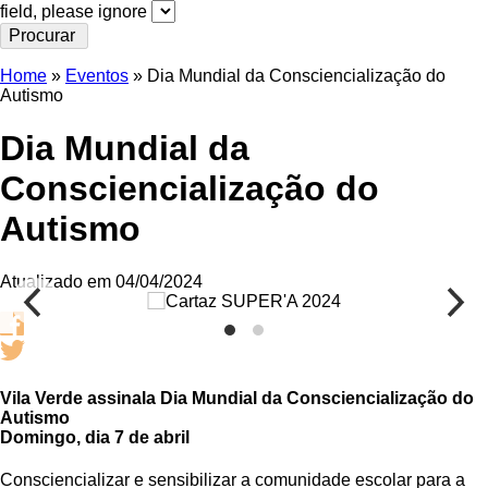
field, please ignore
Home
»
Eventos
»
Dia Mundial da Consciencialização do
Autismo
Dia Mundial da
Consciencialização do
Autismo
Atualizado em 04/04/2024
Vila Verde assinala Dia Mundial da Consciencialização do
Autismo
Domingo, dia 7 de abril
Consciencializar e sensibilizar a comunidade escolar para a