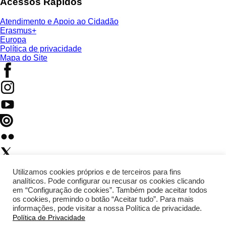
Acessos Rápidos
Atendimento e Apoio ao Cidadão
Erasmus+
Europa
Política de privacidade
Mapa do Site
Utilizamos cookies próprios e de terceiros para fins
analíticos. Pode configurar ou recusar os cookies clicando
em “Configuração de cookies”. Também pode aceitar todos
os cookies, premindo o botão “Aceitar tudo”. Para mais
informações, pode visitar a nossa Política de privacidade.
Política de Privacidade