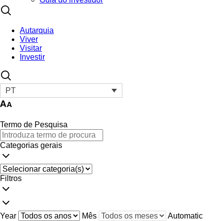
Autarquia
Viver
Visitar
Investir
PT
Termo de Pesquisa
Categorias gerais
Filtros
Year
Mês
Automatic