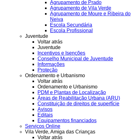
Agrupamento de Prado
Agrupamento de Vila Verde
Agrupamento de Moure e Ribeira do
Neiva
Escola Secundária
Escola Profissional
Juventude
Voltar atrás
Juventude
Incentivos e Isenções
Conselho Municipal de Juventude
Informações
Proteção
Ordenamento e Urbanismo
Voltar atrás
Ordenamento e Urbanismo
PDM e Plantas de Localização
Áreas de Reabilitação Urbana (ARU)
Constituição de direitos de superfície
Avisos
Editais
Equipamentos financiados
Serviços Online
Vila Verde, Amiga das Crianças
Voltar atrás