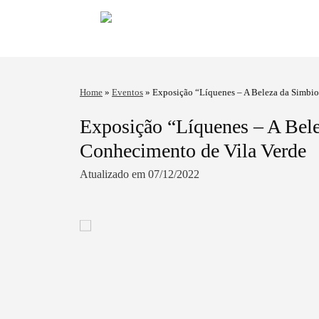
Home
»
Eventos
»
Exposição “Líquenes – A Beleza da Simbio
Exposição “Líquenes – A Bel
Conhecimento de Vila Verde
Atualizado em 07/12/2022