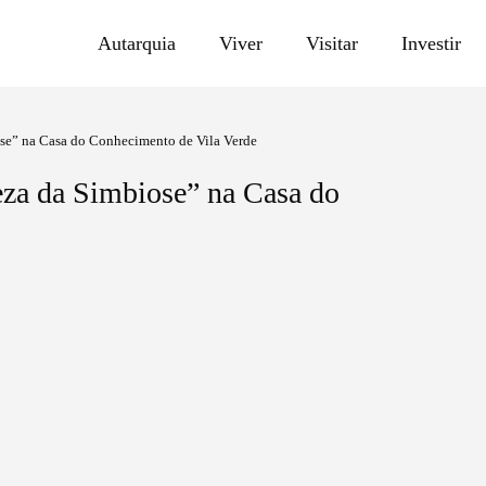
Autarquia
Viver
Visitar
Investir
se” na Casa do Conhecimento de Vila Verde
eza da Simbiose” na Casa do