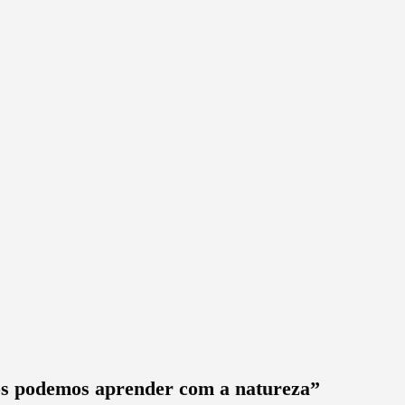
nós podemos aprender com a natureza”