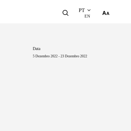
PT
EN
Data
5 Dezembro 2022 - 23 Dezembro 2022