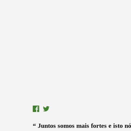
“ Juntos somos mais fortes e isto 