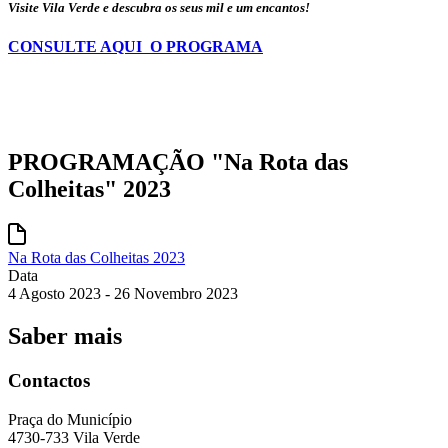
Visite Vila Verde e descubra os seus mil e um encantos!
CONSULTE AQUI O PROGRAMA
PROGRAMAÇÃO "Na Rota das
Colheitas" 2023
Na Rota das Colheitas 2023
Data
4 Agosto 2023 - 26 Novembro 2023
Saber mais
Contactos
Praça do Município
4730-733 Vila Verde