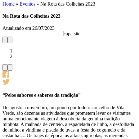
Home
»
Eventos
»
Na Rota das Colheitas 2023
Na Rota das Colheitas 2023
Atualizado em 26/07/2023
“Pelos sabores e saberes da tradição”
De agosto a novembro, um pouco por todo o concelho de Vila
Verde, são dezenas as atividades que prometem levar os visitantes
numa emocionante viagem à descoberta da genuína tradição
minhota. A malhada de centeio, a espadelada de linho, a desfolhada
de milho, a vindima e pisada de uvas, a festa do cogumelo e da
castanha…. Os trajes da época, as alfaias agrícolas, as merendas