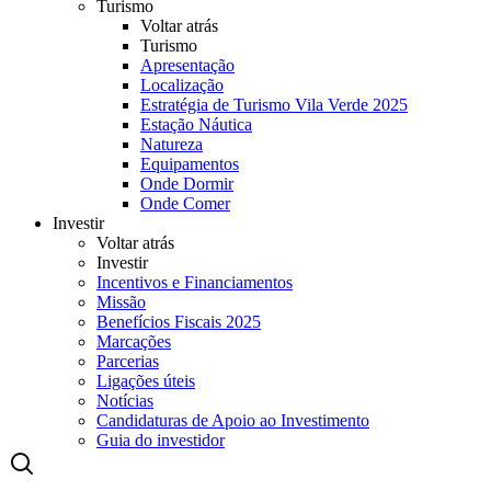
Turismo
Voltar atrás
Turismo
Apresentação
Localização
Estratégia de Turismo Vila Verde 2025
Estação Náutica
Natureza
Equipamentos
Onde Dormir
Onde Comer
Investir
Voltar atrás
Investir
Incentivos e Financiamentos
Missão
Benefícios Fiscais 2025
Marcações
Parcerias
Ligações úteis
Notícias
Candidaturas de Apoio ao Investimento
Guia do investidor