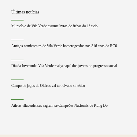
Últimas notícias
Município de Vila Verde assume livros de fichas do 1º ciclo
Antigos combatentes de Vila Verde homenageados nos 316 anos do RC6
Dia da Juventude: Vila Verde realça papel dos jovens no progresso social
Campo de jogos de Oleiros vai ter relvado sintético
Atletas vilaverdenses sagram-se Campeões Nacionais de Kung Do