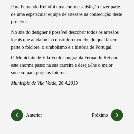
Para Fernando Rei «foi uma enorme satisfação fazer parte
de uma espetacular equipa de artesãos na consecução deste
projeto.»
No site do designer é possível descobrir todos os artesãos
locais que ajudaram a construir o modelo, do qual fazem
parte o folclore, o simbolismo e a história de Portugal.
O Município de Vila Verde congratula Fernando Rei por
este enorme passo na sua carreira e deseja-lhe o maior
sucesso para projetos futuros.
Município de Vila Verde, 26.4.2019
Anterior
Próximo