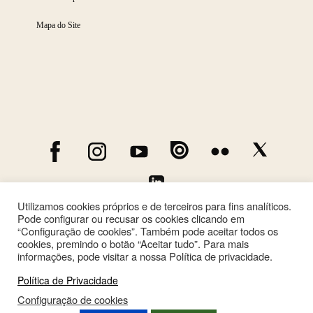
Mapa do Site
Utilizamos cookies próprios e de terceiros para fins analíticos.
Pode configurar ou recusar os cookies clicando em
“Configuração de cookies”. Também pode aceitar todos os
cookies, premindo o botão “Aceitar tudo”. Para mais
informações, pode visitar a nossa Política de privacidade.
Política de Privacidade
Configuração de cookies