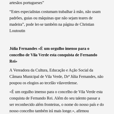
artesãos portugueses”
“Estes especialistas costumam trabalhar à mão, não usam
padrões, guias ou máquinas que não sejam teares de
madeira”, pode ler-se também na página de Christian
Loutoutin
Júlia Fernandes «É um orgulho imenso para o
concelho de Vila Verde esta conquista de Fernando
Rei»
A Vereadora da Cultura, Educação e Ação Social da
Câmara Municipal de Vila Verde, Drª Júlia Fernandes, não
poupou os elogios ao tecelão vilaverdense.
«É um orgulho imenso para o concelho de Vila Verde esta
conquista de Fernando Rei. Além do seu talento passar a
ser reconhecido além fronteiras, o nome do nosso país e do
nosso concelho também irá mais longe.», afirmou