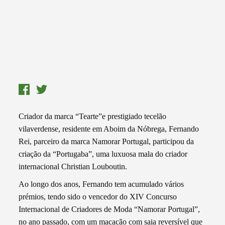
Criador da marca “Tearte”e prestigiado tecelão
vilaverdense, residente em Aboim da Nóbrega, Fernando
Rei, parceiro da marca Namorar Portugal, participou da
criação da “Portugaba”, uma luxuosa mala do criador
internacional Christian Louboutin.
Ao longo dos anos, Fernando tem acumulado vários
prémios, tendo sido o vencedor do XIV Concurso
Internacional de Criadores de Moda “Namorar Portugal”,
no ano passado, com um macacão com saia reversível que