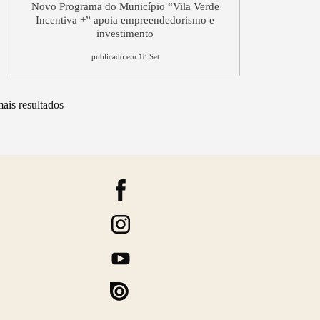
Novo Programa do Município “Vila Verde
Incentiva +” apoia empreendedorismo e
investimento
publicado em 18 Set
ais resultados