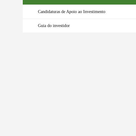
Candidaturas de Apoio ao Investimento
Guia do investidor