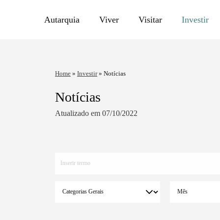
Autarquia
Viver
Visitar
Investir
Home
»
Investir
»
Notícias
Notícias
Atualizado em 07/10/2022