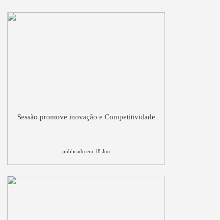
Sessão promove inovação e Competitividade
publicado em 18 Jun