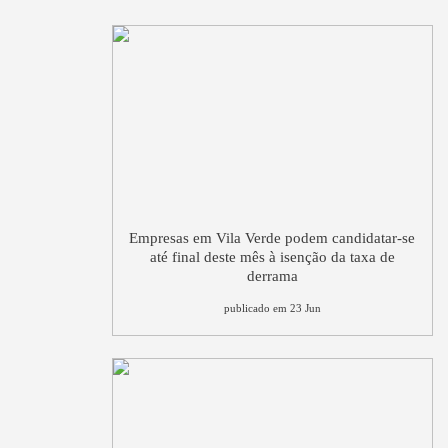
Empresas em Vila Verde podem candidatar-se
até final deste mês à isenção da taxa de
derrama
publicado em 23 Jun