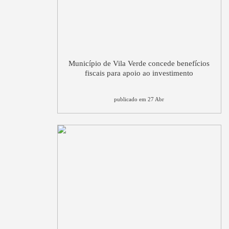
Município de Vila Verde concede benefícios
fiscais para apoio ao investimento
publicado em 27 Abr