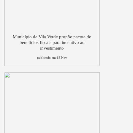
Município de Vila Verde propõe pacote de
benefícios fiscais para incentivo ao
investimento
publicado em 18 Nov