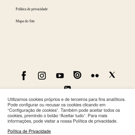
Política de privacidade
Mapa do Site
Utilizamos cookies próprios e de terceiros para fins analíticos.
Pode configurar ou recusar os cookies clicando em
“Configuração de cookies”. Também pode aceitar todos os
cookies, premindo o botão “Aceitar tudo”. Para mais
informações, pode visitar a nossa Política de privacidade.
Política de Privacidade