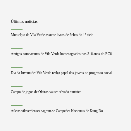
Últimas notícias
Município de Vila Verde assume livros de fichas do 1º ciclo
Antigos combatentes de Vila Verde homenageados nos 316 anos do RC6
Dia da Juventude: Vila Verde realça papel dos jovens no progresso social
Campo de jogos de Oleiros vai ter relvado sintético
Atletas vilaverdenses sagram-se Campeões Nacionais de Kung Do