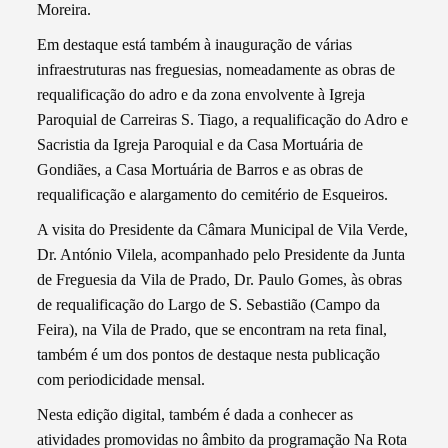
Moreira.
Em destaque está também à inauguração de várias
infraestruturas nas freguesias, nomeadamente as obras de
requalificação do adro e da zona envolvente à Igreja
Paroquial de Carreiras S. Tiago, a requalificação do Adro e
Sacristia da Igreja Paroquial e da Casa Mortuária de
Gondiães, a Casa Mortuária de Barros e as obras de
requalificação e alargamento do cemitério de Esqueiros.
A visita do Presidente da Câmara Municipal de Vila Verde,
Dr. António Vilela, acompanhado pelo Presidente da Junta
de Freguesia da Vila de Prado, Dr. Paulo Gomes, às obras
de requalificação do Largo de S. Sebastião (Campo da
Feira), na Vila de Prado, que se encontram na reta final,
também é um dos pontos de destaque nesta publicação
com periodicidade mensal.
Nesta edição digital, também é dada a conhecer as
atividades promovidas no âmbito da programação Na Rota