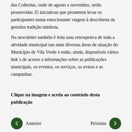
das Colheitas, onde de agosto a novembro, serão
promovidas 35 iniciativas que prometem levar os
participantes numa emocionante viagem à descoberta da
genuína tradição minhota.
Na newsletter também é feita uma retrospetiva de toda a
atividade municipal nas mais diversas áreas de atuação do
Município de Vila Verde e estão, ainda, disponíveis vários
link`s de acesso a informações sobre as publicações
municipais, os eventos, os serviços, os avisos e as
campanhas.
Clique na imagem e aceda ao conteúdo desta
publicação
Anterior
Próximo