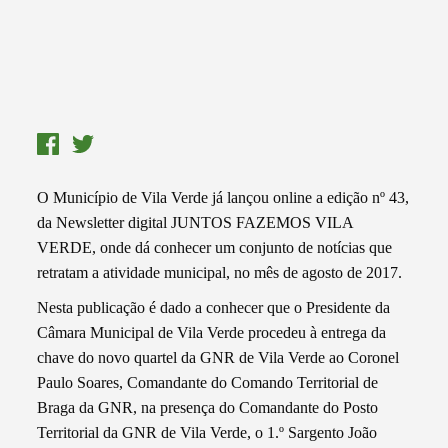
O Município de Vila Verde já lançou online a edição nº 43,
da Newsletter digital JUNTOS FAZEMOS VILA
VERDE, onde dá conhecer um conjunto de notícias que
retratam a atividade municipal, no mês de agosto de 2017.
Nesta publicação é dado a conhecer que o Presidente da
Câmara Municipal de Vila Verde procedeu à entrega da
chave do novo quartel da GNR de Vila Verde ao Coronel
Paulo Soares, Comandante do Comando Territorial de
Braga da GNR, na presença do Comandante do Posto
Territorial da GNR de Vila Verde, o 1.º Sargento João