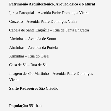
Património Arquitectónico, Arqueológico e Natural
Igreja Paroquial – Avenida Padre Domingos Vieira
Cruzeiro – Avenida Padre Domingos Vieira
Capela de Santa Engrácia – Rua de Santa Engrácia
Alminhas – Avenida de Souto
Alminhas – Avenida da Portela
Alminhas – Rua do Casal
Casa de Sá – Rua de Sá
Imagem de São Martinho – Avenida Padre Domingos
Vieira
Santo Padroeiro:
São Cláudio
População:
551 hab.