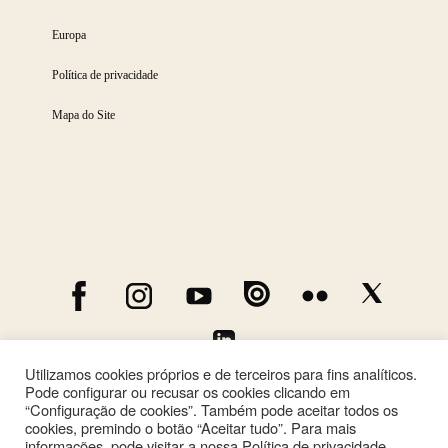
Europa
Política de privacidade
Mapa do Site
Utilizamos cookies próprios e de terceiros para fins analíticos.
Pode configurar ou recusar os cookies clicando em
“Configuração de cookies”. Também pode aceitar todos os
cookies, premindo o botão “Aceitar tudo”. Para mais
informações, pode visitar a nossa Política de privacidade.