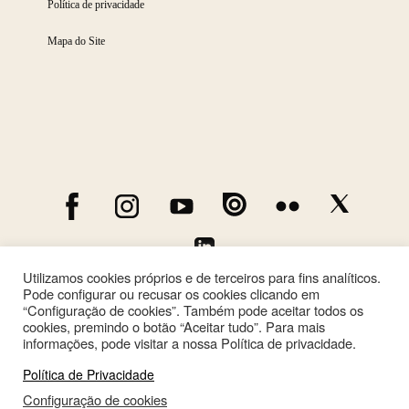
Política de privacidade
Mapa do Site
Utilizamos cookies próprios e de terceiros para fins analíticos.
Pode configurar ou recusar os cookies clicando em
“Configuração de cookies”. Também pode aceitar todos os
cookies, premindo o botão “Aceitar tudo”. Para mais
informações, pode visitar a nossa Política de privacidade.
Política de Privacidade
Configuração de cookies