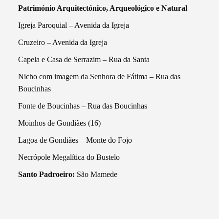
Património Arquitectónico, Arqueológico e Natural
Igreja Paroquial – Avenida da Igreja
Cruzeiro – Avenida da Igreja
Capela e Casa de Serrazim – Rua da Santa
Nicho com imagem da Senhora de Fátima – Rua das
Boucinhas
Fonte de Boucinhas – Rua das Boucinhas
Moinhos de Gondiães (16)
Lagoa de Gondiães – Monte do Fojo
Necrópole Megalítica do Bustelo
Santo Padroeiro:
São Mamede