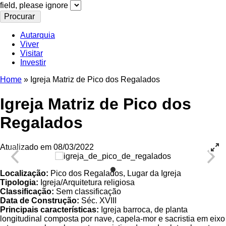
field, please ignore
Autarquia
Viver
Visitar
Investir
Home
»
Igreja Matriz de Pico dos Regalados
Igreja Matriz de Pico dos
Regalados
Atualizado em 08/03/2022
Localização:
Pico dos Regalados, Lugar da Igreja
Tipologia:
Igreja/Arquitetura religiosa
Classificação:
Sem classificação
Data de Construção:
Séc. XVIII
Principais características:
Igreja barroca, de planta
longitudinal composta por nave, capela-mor e sacristia em eixo