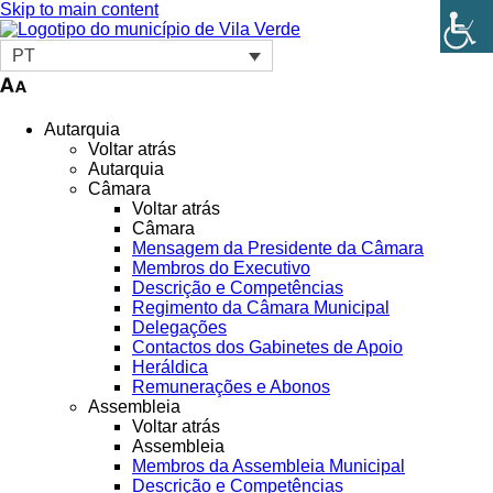
Skip to main content
PT
Autarquia
Voltar atrás
Autarquia
Câmara
Voltar atrás
Câmara
Mensagem da Presidente da Câmara
Membros do Executivo
Descrição e Competências
Regimento da Câmara Municipal
Delegações
Contactos dos Gabinetes de Apoio
Heráldica
Remunerações e Abonos
Assembleia
Voltar atrás
Assembleia
Membros da Assembleia Municipal
Descrição e Competências