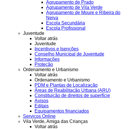
Agrupamento de Prado
Agrupamento de Vila Verde
Agrupamento de Moure e Ribeira do
Neiva
Escola Secundária
Escola Profissional
Juventude
Voltar atrás
Juventude
Incentivos e Isenções
Conselho Municipal de Juventude
Informações
Proteção
Ordenamento e Urbanismo
Voltar atrás
Ordenamento e Urbanismo
PDM e Plantas de Localização
Áreas de Reabilitação Urbana (ARU)
Constituição de direitos de superfície
Avisos
Editais
Equipamentos financiados
Serviços Online
Vila Verde, Amiga das Crianças
Voltar atrás