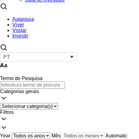
Autarquia
Viver
Visitar
Investir
PT
Termo de Pesquisa
Categorias gerais
Filtros
Year
Mês
Automatic