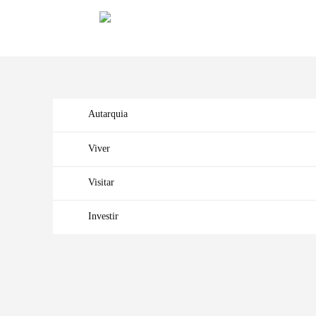
Autarquia
Viver
Visitar
Investir