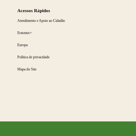
Acessos Rápidos
Atendimento e Apoio ao Cidadão
Erasmus+
Europa
Política de privacidade
Mapa do Site