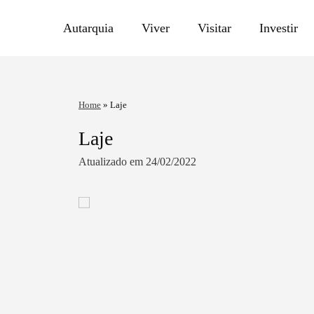
Autarquia
Viver
Visitar
Investir
Home
»
Laje
Laje
Atualizado em 24/02/2022