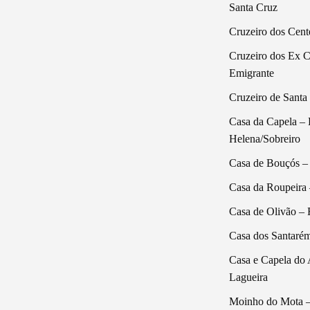
Santa Cruz
Cruzeiro dos Cent
Cruzeiro dos Ex 
Emigrante
Cruzeiro de Santa
Casa da Capela – 
Helena/Sobreiro
Casa de Bouçós –
Casa da Roupeira 
Casa de Olivão – 
Casa dos Santarém
Casa e Capela do 
Lagueira
Moinho do Mota 