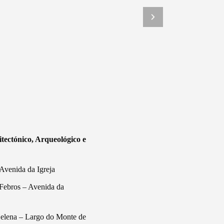
tectónico, Arqueológico e
 Avenida da Igreja
 Febros – Avenida da
Helena – Largo do Monte de