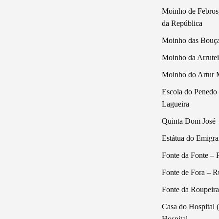
Moinho de Febros,
da República
Moinho das Bouça
Moinho da Arrutei
Moinho do Artur 
Escola do Penedo
Lagueira
Quinta Dom José 
Estátua do Emigra
Fonte da Fonte – 
Fonte de Fora – 
Fonte da Roupeira
Casa do Hospital 
Hospital