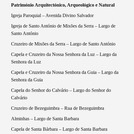
Património Arquitectónico, Arqueológico e Natural
Igreja Paroquial – Avenida Divino Salvador
Igreja de Santo António de Mixões da Serra – Largo de
Santo António
Cruzeiro de Mixões da Serra – Largo de Santo António
Capela e Cruzeiro da Nossa Senhora da Luz – Largo da
Senhora da Luz
Capela e Cruzeiro da Nossa Senhora da Guia – Largo da
Senhora da Guia
Capela do Senhor do Calvário – Largo do Senhor do
Calvário
Cruzeiro de Bezeguimbra – Rua de Bezeguimbra
Alminhas – Largo de Santa Barbara
Capela de Santa Bárbara – Largo de Santa Barbara