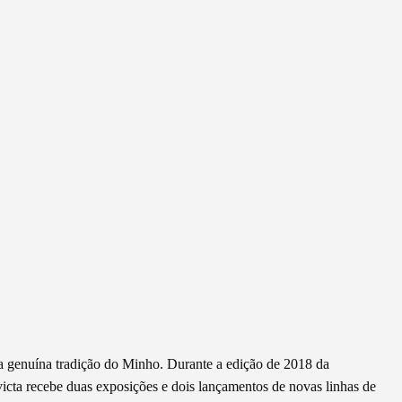
a genuína tradição do Minho. Durante a edição de 2018 da
icta recebe duas exposições e dois lançamentos de novas linhas de