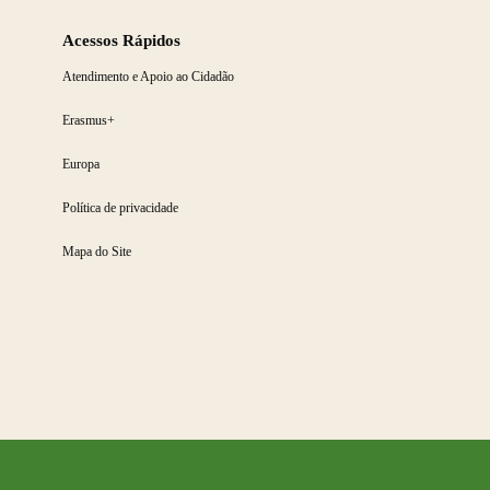
Acessos Rápidos
Atendimento e Apoio ao Cidadão
Erasmus+
Europa
Política de privacidade
Mapa do Site