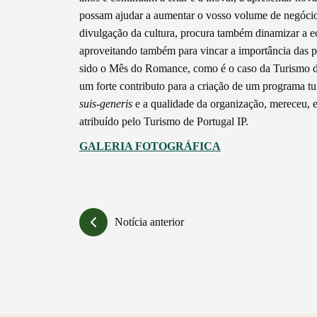
possam ajudar a aumentar o vosso volume de negócio
divulgação da cultura, procura também dinamizar a eco
aproveitando também para vincar a importância das p
sido o Mês do Romance, como é o caso da Turismo do 
um forte contributo para a criação de um programa tur
suis-generis
e a qualidade da organização, mereceu, 
atribuído pelo Turismo de Portugal IP.
GALERIA FOTOGRÁFICA
Notícia anterior