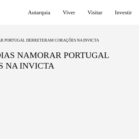
Autarquia
Viver
Visitar
Investir
AR PORTUGAL DERRETERAM CORAÇÕES NA INVICTA
ÓIAS NAMORAR PORTUGAL
 NA INVICTA