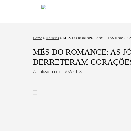
Home
»
Notícias
»
MÊS DO ROMANCE: AS JÓIAS NAMOR
MÊS DO ROMANCE: AS J
DERRETERAM CORAÇÕES
Atualizado em 11/02/2018