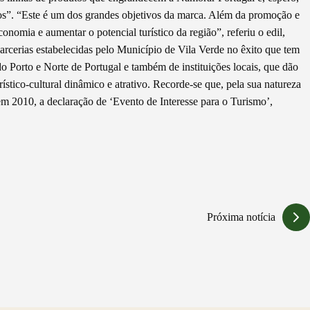
s”. “Este é um dos grandes objetivos da marca. Além da promoção e
nomia e aumentar o potencial turístico da região”, referiu o edil,
arcerias estabelecidas pelo Município de Vila Verde no êxito que tem
Porto e Norte de Portugal e também de instituições locais, que dão
ístico-cultural dinâmico e atrativo. Recorde-se que, pela sua natureza
em 2010, a declaração de ‘Evento de Interesse para o Turismo’,
Próxima notícia