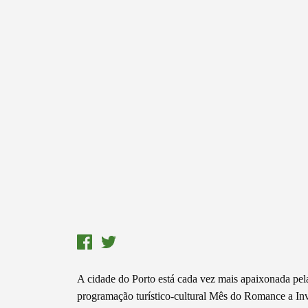
A cidade do Porto está cada vez mais apaixonada pel
programação turístico-cultural Mês do Romance a Inv