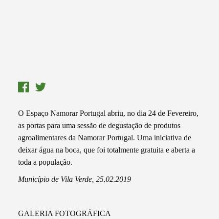
O Espaço Namorar Portugal abriu, no dia 24 de Fevereiro,
as portas para uma sessão de degustação de produtos
agroalimentares da Namorar Portugal. Uma iniciativa de
deixar água na boca, que foi totalmente gratuita e aberta a
toda a população.
Município de Vila Verde, 25.02.2019
GALERIA FOTOGRÁFICA