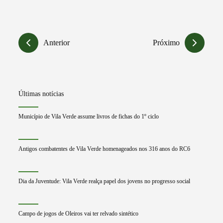
Anterior
Próximo
Últimas notícias
Município de Vila Verde assume livros de fichas do 1º ciclo
Antigos combatentes de Vila Verde homenageados nos 316 anos do RC6
Dia da Juventude: Vila Verde realça papel dos jovens no progresso social
Campo de jogos de Oleiros vai ter relvado sintético