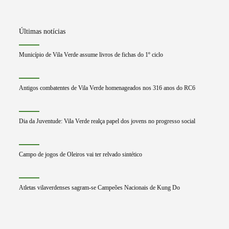
Últimas notícias
Município de Vila Verde assume livros de fichas do 1º ciclo
Antigos combatentes de Vila Verde homenageados nos 316 anos do RC6
Dia da Juventude: Vila Verde realça papel dos jovens no progresso social
Campo de jogos de Oleiros vai ter relvado sintético
Atletas vilaverdenses sagram-se Campeões Nacionais de Kung Do