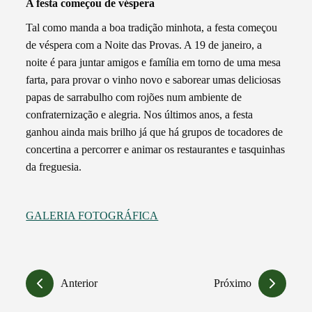
A festa começou de véspera
Tal como manda a boa tradição minhota, a festa começou
de véspera com a Noite das Provas. A 19 de janeiro, a
noite é para juntar amigos e família em torno de uma mesa
farta, para provar o vinho novo e saborear umas deliciosas
papas de sarrabulho com rojões num ambiente de
confraternização e alegria. Nos últimos anos, a festa
ganhou ainda mais brilho já que há grupos de tocadores de
concertina a percorrer e animar os restaurantes e tasquinhas
da freguesia.
GALERIA FOTOGRÁFICA
Anterior
Próximo