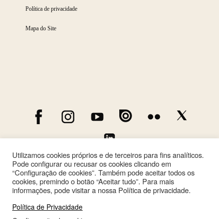
Política de privacidade
Mapa do Site
Utilizamos cookies próprios e de terceiros para fins analíticos.
Pode configurar ou recusar os cookies clicando em
“Configuração de cookies”. Também pode aceitar todos os
cookies, premindo o botão “Aceitar tudo”. Para mais
informações, pode visitar a nossa Política de privacidade.
Política de Privacidade