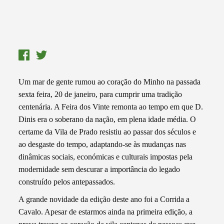
Um mar de gente rumou ao coração do Minho na passada
sexta feira, 20 de janeiro, para cumprir uma tradição
centenária. A Feira dos Vinte remonta ao tempo em que D.
Dinis era o soberano da nação, em plena idade média. O
certame da Vila de Prado resistiu ao passar dos séculos e
ao desgaste do tempo, adaptando-se às mudanças nas
dinâmicas sociais, económicas e culturais impostas pela
modernidade sem descurar a importância do legado
construído pelos antepassados.
A grande novidade da edição deste ano foi a Corrida a
Cavalo. Apesar de estarmos ainda na primeira edição, a