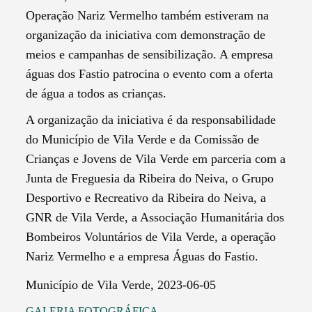
Operação Nariz Vermelho também estiveram na
organização da iniciativa com demonstração de
meios e campanhas de sensibilização. A empresa
águas dos Fastio patrocina o evento com a oferta
de água a todos as crianças.
A organização da iniciativa é da responsabilidade
do Município de Vila Verde e da Comissão de
Crianças e Jovens de Vila Verde em parceria com a
Junta de Freguesia da Ribeira do Neiva, o Grupo
Desportivo e Recreativo da Ribeira do Neiva, a
GNR de Vila Verde, a Associação Humanitária dos
Bombeiros Voluntários de Vila Verde, a operação
Nariz Vermelho e a empresa Águas do Fastio.
Município de Vila Verde, 2023-06-05
GALERIA FOTOGRÁFICA