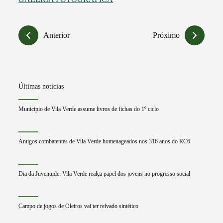
Anterior
Próximo
Últimas notícias
Município de Vila Verde assume livros de fichas do 1º ciclo
Antigos combatentes de Vila Verde homenageados nos 316 anos do RC6
Dia da Juventude: Vila Verde realça papel dos jovens no progresso social
Campo de jogos de Oleiros vai ter relvado sintético