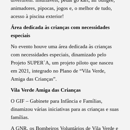
animadores, pipocas, jogos e, o melhor de tudo,
acesso à piscina exterior!
Área dedicada às crianças com necessidades
especiais
No evento houve uma área dedicada às crianças
com necessidades especiais, dinamizado pelo
Projeto SUPER`A, um projeto piloto que nasceu
em 2021, integrado no Plano de “Vila Verde,
Amiga das Crianças”.
Vila Verde Amiga das Crianças
O
GIF – Gabinete para Infância e Famílias,
dinamizou várias iniciativas para as crianças e suas
famílias.
A GNR, os Bombeiros Voluntários de Vila Verde e