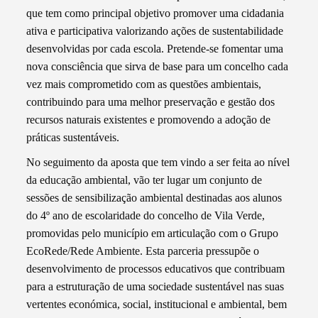
que tem como principal objetivo promover uma cidadania
ativa e participativa valorizando ações de sustentabilidade
desenvolvidas por cada escola. Pretende-se fomentar uma
nova consciência que sirva de base para um concelho cada
vez mais comprometido com as questões ambientais,
contribuindo para uma melhor preservação e gestão dos
recursos naturais existentes e promovendo a adoção de
práticas sustentáveis.
No seguimento da aposta que tem vindo a ser feita ao nível
da educação ambiental, vão ter lugar um conjunto de
sessões de sensibilização ambiental destinadas aos alunos
do 4º ano de escolaridade do concelho de Vila Verde,
promovidas pelo município em articulação com o Grupo
EcoRede/Rede Ambiente. Esta parceria pressupõe o
desenvolvimento de processos educativos que contribuam
para a estruturação de uma sociedade sustentável nas suas
vertentes económica, social, institucional e ambiental, bem