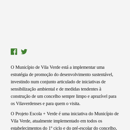
O Município de Vila Verde está a implementar uma
estratégia de promoção do desenvolvimento sustentável,
investindo num conjunto articulado de iniciativas de
sensibilização ambiental e de medidas tendentes à
construção de um concelho sempre limpo e aprazível para
os Vilaverdenses e para quem o visita.
O Projeto Escola + Verde é uma iniciativa do Município de
Vila Verde, atualmente implementado em todos os
estabelecimentos do 1º ciclo e do pré-escolar do concelho,