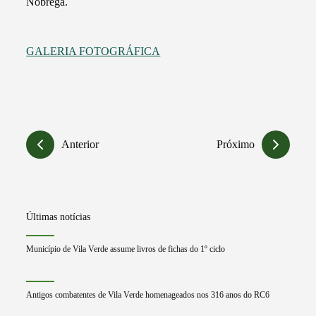
Nóbrega.
GALERIA FOTOGRÁFICA
Anterior
Próximo
Últimas notícias
Município de Vila Verde assume livros de fichas do 1º ciclo
Antigos combatentes de Vila Verde homenageados nos 316 anos do RC6