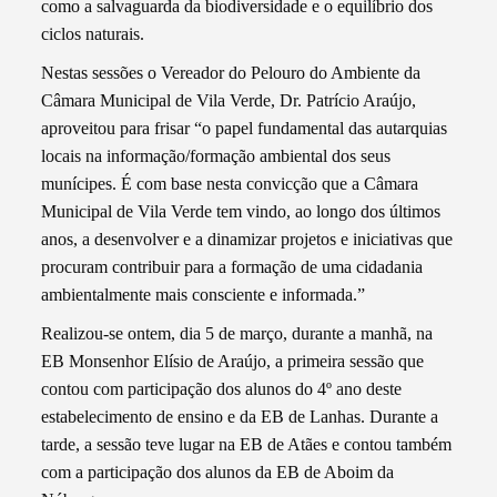
como a salvaguarda da biodiversidade e o equilíbrio dos
ciclos naturais.
Nestas sessões o Vereador do Pelouro do Ambiente da
Câmara Municipal de Vila Verde, Dr. Patrício Araújo,
aproveitou para frisar “o papel fundamental das autarquias
locais na informação/formação ambiental dos seus
munícipes. É com base nesta convicção que a Câmara
Municipal de Vila Verde tem vindo, ao longo dos últimos
anos, a desenvolver e a dinamizar projetos e iniciativas que
procuram contribuir para a formação de uma cidadania
ambientalmente mais consciente e informada.”
Realizou-se ontem, dia 5 de março, durante a manhã, na
EB Monsenhor Elísio de Araújo, a primeira sessão que
contou com participação dos alunos do 4º ano deste
estabelecimento de ensino e da EB de Lanhas. Durante a
tarde, a sessão teve lugar na EB de Atães e contou também
com a participação dos alunos da EB de Aboim da