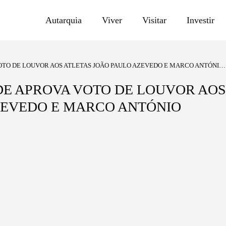
Autarquia
Viver
Visitar
Investir
VOTO DE LOUVOR AOS ATLETAS JOÃO PAULO AZEVEDO E MARCO ANTÓNIO
DE APROVA VOTO DE LOUVOR AOS
ZEVEDO E MARCO ANTÓNIO