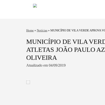
Home
»
Notícias
»
MUNICÍPIO DE VILA VERDE APROVA 
OLIVEIRA
MUNICÍPIO DE VILA VER
ATLETAS JOÃO PAULO A
OLIVEIRA
Atualizado em 04/09/2019