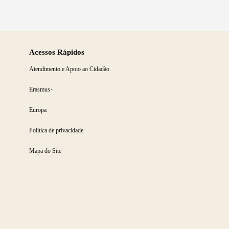
Acessos Rápidos
Atendimento e Apoio ao Cidadão
Erasmus+
Europa
Política de privacidade
Mapa do Site