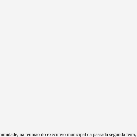
imidade, na reunião do executivo municipal da passada segunda feira,