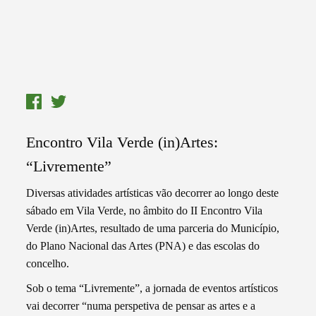
Encontro Vila Verde (in)Artes:
“Livremente”
Diversas atividades artísticas vão decorrer ao longo deste
sábado em Vila Verde, no âmbito do II Encontro Vila
Verde (in)Artes, resultado de uma parceria do Município,
do Plano Nacional das Artes (PNA) e das escolas do
concelho.
Sob o tema “Livremente”, a jornada de eventos artísticos
vai decorrer “numa perspetiva de pensar as artes e a