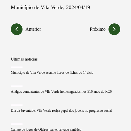
Município de Vila Verde, 2024/04/19
Anterior
Próximo
Últimas notícias
Município de Vila Verde assume livros de fichas do 1º ciclo
Antigos combatentes de Vila Verde homenageados nos 316 anos do RC6
Dia da Juventude: Vila Verde realça papel dos jovens no progresso social
Campo de jogos de Oleiros vai ter relvado sintético