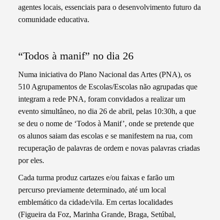
agentes locais, essenciais para o desenvolvimento futuro da
comunidade educativa.
“Todos à manif” no dia 26
Numa iniciativa do Plano Nacional das Artes (PNA), os
510 Agrupamentos de Escolas/Escolas não agrupadas que
integram a rede PNA, foram convidados a realizar um
evento simultâneo, no dia 26 de abril, pelas 10:30h, a que
se deu o nome de ‘Todos à Manif’, onde se pretende que
os alunos saiam das escolas e se manifestem na rua, com
recuperação de palavras de ordem e novas palavras criadas
por eles.
Cada turma produz cartazes e/ou faixas e farão um
percurso previamente determinado, até um local
emblemático da cidade/vila. Em certas localidades
(Figueira da Foz, Marinha Grande, Braga, Setúbal,