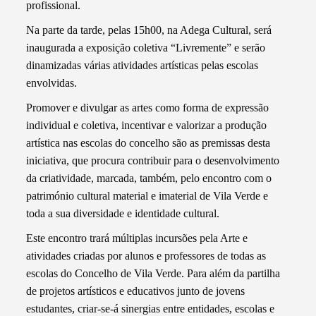
profissional.
Na parte da tarde, pelas 15h00, na Adega Cultural, será
inaugurada a exposição coletiva “Livremente” e serão
dinamizadas várias atividades artísticas pelas escolas
envolvidas.
Promover e divulgar as artes como forma de expressão
individual e coletiva, incentivar e valorizar a produção
artística nas escolas do concelho são as premissas desta
iniciativa, que procura contribuir para o desenvolvimento
da criatividade, marcada, também, pelo encontro com o
património cultural material e imaterial de Vila Verde e
toda a sua diversidade e identidade cultural.
Este encontro trará múltiplas incursões pela Arte e
atividades criadas por alunos e professores de todas as
escolas do Concelho de Vila Verde. Para além da partilha
de projetos artísticos e educativos junto de jovens
estudantes, criar-se-á sinergias entre entidades, escolas e