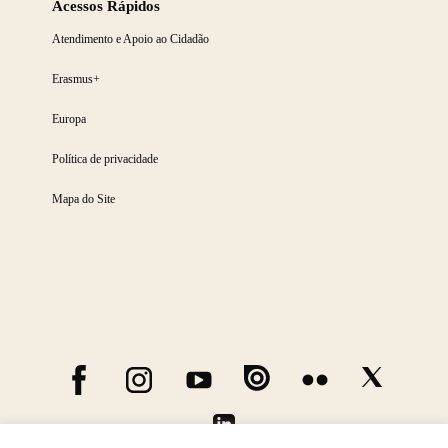
Acessos Rápidos
Atendimento e Apoio ao Cidadão
Erasmus+
Europa
Política de privacidade
Mapa do Site