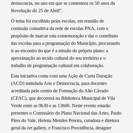
democracia, no ano em que se comemora os 50 anos da
Revolução do 25 de Abril”.
O tema foi escolhido pelas escolas, em reunião de
comissão consultiva da rede de escolas PNA, com o
propósito de marcar esta comemoração e dar o contributo
das escolas para a programação do Município, procurando
ir ao encontro do que é a missão do próprio plano: a
aproximação ao tecido cultural do seu território e o
trabalho de programação cultural em colaboração.
Esta iniciativa conta com uma Ação de Curta Duração
(ACD) intitulada Arte e Democracia, para docentes
acreditada pelo centro de Formação do Alto Cávado
(CFAC), que decorrerá na Biblioteca Municipal de Vila
Verde entre as 9h30 e as 13h00. Neste evento estarão
presentes o Comissário do Plano Nacional das Artes, Paulo
Pires do Vale, Helena Mendes Pereira, curadora e diretora
geral da zet gallery, e Francisco Providência, designer