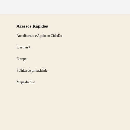
Acessos Rápidos
Atendimento e Apoio ao Cidadão
Erasmus+
Europa
Política de privacidade
Mapa do Site