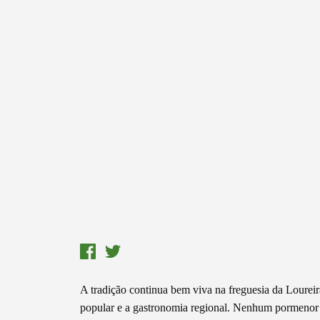
A tradição continua bem viva na freguesia da Loureira.
popular e a gastronomia regional. Nenhum pormenor f