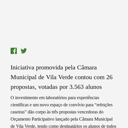
Iniciativa promovida pela Câmara
Municipal de Vila Verde contou com 26
propostas, votadas por 3.563 alunos
O investimento em laboratórios para experiências
científicas e um novo espaço de convívio para “refeições
caseiras” dão corpo às três propostas vencedoras do
Orçamento Participativo lançado pela Câmara Municipal
de Vila Verde, tendo como destinatários os alunos de todos