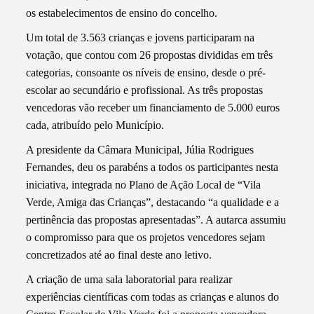
os estabelecimentos de ensino do concelho.
Um total de 3.563 crianças e jovens participaram na
votação, que contou com 26 propostas divididas em três
categorias, consoante os níveis de ensino, desde o pré-
escolar ao secundário e profissional. As três propostas
vencedoras vão receber um financiamento de 5.000 euros
cada, atribuído pelo Município.
A presidente da Câmara Municipal, Júlia Rodrigues
Fernandes, deu os parabéns a todos os participantes nesta
iniciativa, integrada no Plano de Ação Local de “Vila
Verde, Amiga das Crianças”, destacando “a qualidade e a
pertinência das propostas apresentadas”. A autarca assumiu
o compromisso para que os projetos vencedores sejam
concretizados até ao final deste ano letivo.
A criação de uma sala laboratorial para realizar
experiências científicas com todas as crianças e alunos do