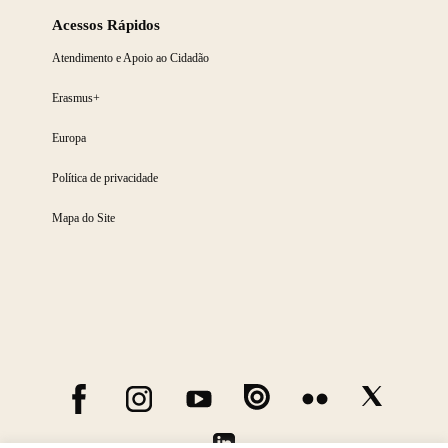
Acessos Rápidos
Atendimento e Apoio ao Cidadão
Erasmus+
Europa
Política de privacidade
Mapa do Site