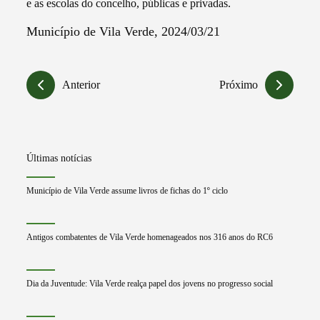
e as escolas do concelho, públicas e privadas.
Município de Vila Verde, 2024/03/21
Anterior
Próximo
Últimas notícias
Município de Vila Verde assume livros de fichas do 1º ciclo
Antigos combatentes de Vila Verde homenageados nos 316 anos do RC6
Dia da Juventude: Vila Verde realça papel dos jovens no progresso social