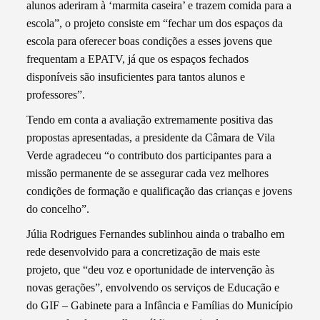
alunos aderiram à ‘marmita caseira’ e trazem comida para a
escola”, o projeto consiste em “fechar um dos espaços da
escola para oferecer boas condições a esses jovens que
frequentam a EPATV, já que os espaços fechados
disponíveis são insuficientes para tantos alunos e
professores”.
Tendo em conta a avaliação extremamente positiva das
propostas apresentadas, a presidente da Câmara de Vila
Verde agradeceu “o contributo dos participantes para a
missão permanente de se assegurar cada vez melhores
condições de formação e qualificação das crianças e jovens
do concelho”.
Júlia Rodrigues Fernandes sublinhou ainda o trabalho em
rede desenvolvido para a concretização de mais este
projeto, que “deu voz e oportunidade de intervenção às
novas gerações”, envolvendo os serviços de Educação e
do GIF – Gabinete para a Infância e Famílias do Município