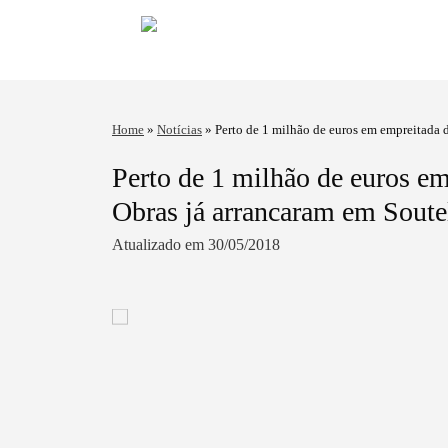
Home
»
Notícias
»
Perto de 1 milhão de euros em empreitada 
Perto de 1 milhão de euros e
Obras já arrancaram em Soute
Atualizado em 30/05/2018