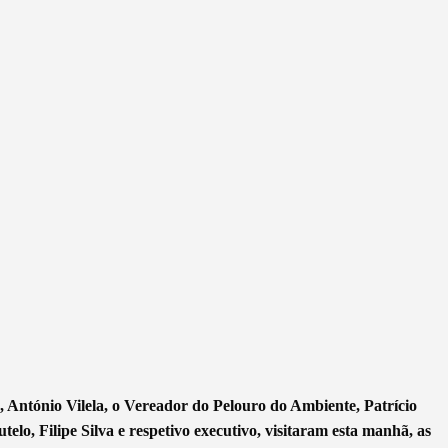
 António Vilela, o Vereador do Pelouro do Ambiente, Patrício
elo, Filipe Silva e respetivo executivo, visitaram esta manhã, as