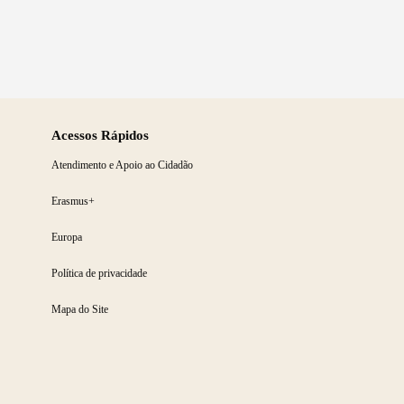
Acessos Rápidos
Atendimento e Apoio ao Cidadão
Erasmus+
Europa
Política de privacidade
Mapa do Site