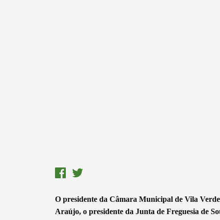
O presidente da Câmara Municipal de Vila Verde,
Araújo, o presidente da Junta de Freguesia de Sout