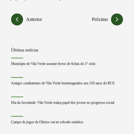
Anterior
Próximo
Últimas notícias
Município de Vila Verde assume livros de fichas do 1º ciclo
Antigos combatentes de Vila Verde homenageados nos 316 anos do RC6
Dia da Juventude: Vila Verde realça papel dos jovens no progresso social
Campo de jogos de Oleiros vai ter relvado sintético