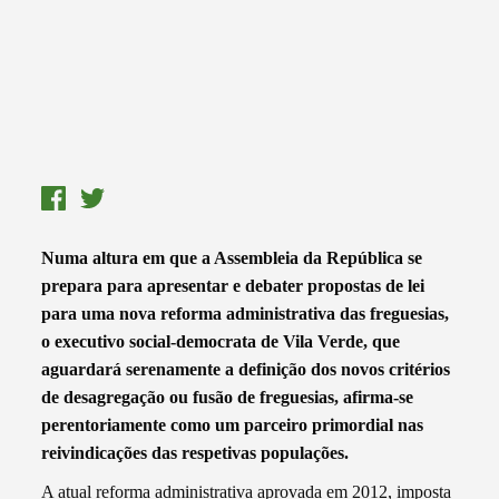
Numa altura em que a Assembleia da República se
prepara para apresentar e debater propostas de lei
para uma nova reforma administrativa das freguesias,
o executivo social-democrata de Vila Verde, que
aguardará serenamente a definição dos novos critérios
de desagregação ou fusão de freguesias, afirma-se
perentoriamente como um parceiro primordial nas
reivindicações das respetivas populações.
A atual reforma administrativa aprovada em 2012, imposta