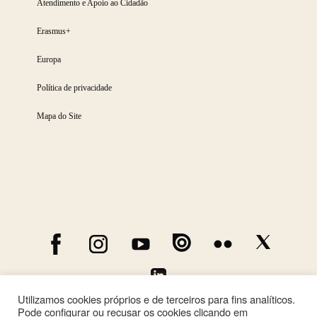
Atendimento e Apoio ao Cidadão
Erasmus+
Europa
Política de privacidade
Mapa do Site
Utilizamos cookies próprios e de terceiros para fins analíticos.
Pode configurar ou recusar os cookies clicando em