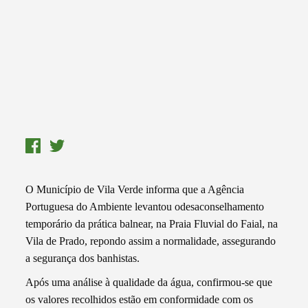
O Município de Vila Verde informa que a Agência
Portuguesa do Ambiente levantou odesaconselhamento
temporário da prática balnear, na Praia Fluvial do Faial, na
Vila de Prado, repondo assim a normalidade, assegurando
a segurança dos banhistas.
Após uma análise à qualidade da água, confirmou-se que
os valores recolhidos estão em conformidade com os