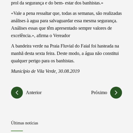
prol da segurança e do bem- estar dos banhistas.»
«Vale a pena ressaltar que, todas as semanas, são realizadas
análises à agua para salvaguardar essa mesma segurança.
Análises essas que têm apresentado sempre valores de
excelência.», afirma o Vereador
A bandeira verde na Praia Fluvial do Faial foi hasteada na
manhã desta sexta feira. Deste modo, a água não constitui
qualquer perigo para os banhistas.
Município de Vila Verde, 30.08.2019
Anterior
Próximo
Últimas notícias