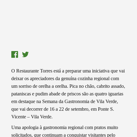
O Restaurante Torres está a preparar uma iniciativa que vai
deixar os apreciadores da genuína cozinha regional com
um sorriso de orelha a orelha. Pica no chão, cabrito assado,
pataniscas e pudim abade de priscos são as quatro iguarias
em destaque na Semana da Gastronomia de Vila Verde,
que vai decorrer de 16 a 22 de setembro, em Ponte S.
Vicente – Vila Verde.
Uma apologia à gastronomia regional com pratos muito
solicitados, que continuam a conquistar visitantes pelo