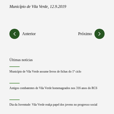
Município de Vila Verde, 12.9.2019
Anterior
Próximo
Últimas notícias
Município de Vila Verde assume livros de fichas do 1º ciclo
Antigos combatentes de Vila Verde homenageados nos 316 anos do RC6
Dia da Juventude: Vila Verde realça papel dos jovens no progresso social