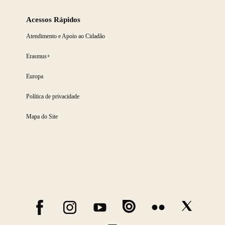
Acessos Rápidos
Atendimento e Apoio ao Cidadão
Erasmus+
Europa
Política de privacidade
Mapa do Site