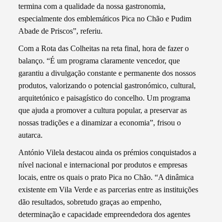
termina com a qualidade da nossa gastronomia,
especialmente dos emblemáticos Pica no Chão e Pudim
Abade de Priscos”, referiu.
Com a Rota das Colheitas na reta final, hora de fazer o
balanço. “É um programa claramente vencedor, que
garantiu a divulgação constante e permanente dos nossos
produtos, valorizando o potencial gastronómico, cultural,
arquitetónico e paisagístico do concelho. Um programa
que ajuda a promover a cultura popular, a preservar as
nossas tradições e a dinamizar a economia”, frisou o
autarca.
António Vilela destacou ainda os prémios conquistados a
nível nacional e internacional por produtos e empresas
locais, entre os quais o prato Pica no Chão. “A dinâmica
existente em Vila Verde e as parcerias entre as instituições
dão resultados, sobretudo graças ao empenho,
determinação e capacidade empreendedora dos agentes