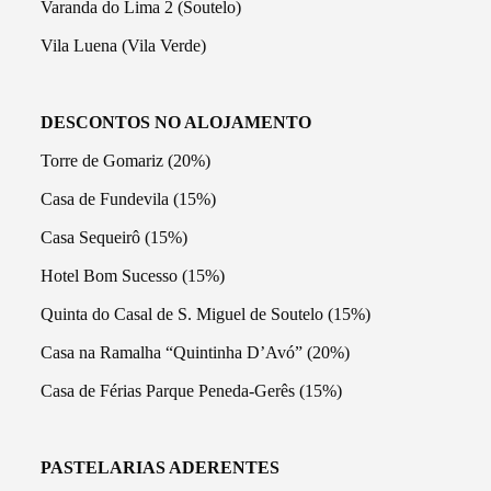
Varanda do Lima 2 (Soutelo)
Vila Luena (Vila Verde)
DESCONTOS NO ALOJAMENTO
Torre de Gomariz (20%)
Casa de Fundevila (15%)
Casa Sequeirô (15%)
Hotel Bom Sucesso (15%)
Quinta do Casal de S. Miguel de Soutelo (15%)
Casa na Ramalha “Quintinha D’Avó” (20%)
Casa de Férias Parque Peneda-Gerês (15%)
PASTELARIAS ADERENTES