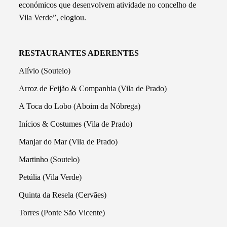
económicos que desenvolvem atividade no concelho de
Vila Verde”, elogiou.
RESTAURANTES ADERENTES
Alívio (Soutelo)
Arroz de Feijão & Companhia (Vila de Prado)
A Toca do Lobo (Aboim da Nóbrega)
Inícios & Costumes (Vila de Prado)
Manjar do Mar (Vila de Prado)
Martinho (Soutelo)
Petúlia (Vila Verde)
Quinta da Resela (Cervães)
Torres (Ponte São Vicente)