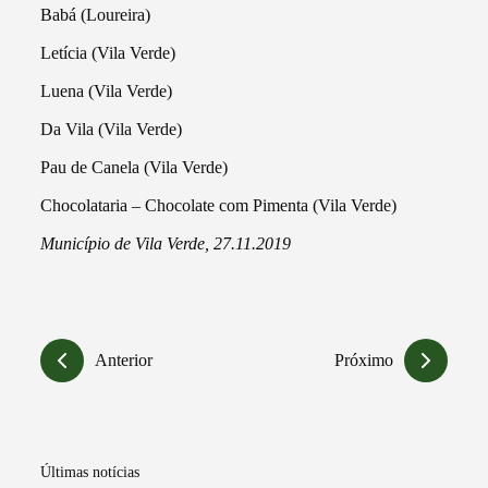
Babá (Loureira)
Letícia (Vila Verde)
Luena (Vila Verde)
Da Vila (Vila Verde)
Pau de Canela (Vila Verde)
Chocolataria – Chocolate com Pimenta (Vila Verde)
Município de Vila Verde, 27.11.2019
Anterior
Próximo
Últimas notícias