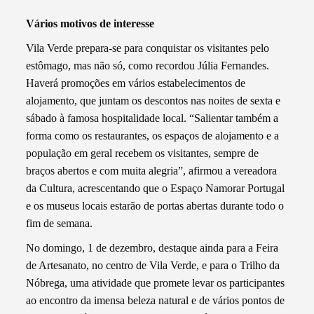
Vários motivos de interesse
Vila Verde prepara-se para conquistar os visitantes pelo
estômago, mas não só, como recordou Júlia Fernandes.
Haverá promoções em vários estabelecimentos de
alojamento, que juntam os descontos nas noites de sexta e
sábado à famosa hospitalidade local. “Salientar também a
forma como os restaurantes, os espaços de alojamento e a
população em geral recebem os visitantes, sempre de
braços abertos e com muita alegria”, afirmou a vereadora
da Cultura, acrescentando que o Espaço Namorar Portugal
e os museus locais estarão de portas abertas durante todo o
fim de semana.
No domingo, 1 de dezembro, destaque ainda para a Feira
de Artesanato, no centro de Vila Verde, e para o Trilho da
Nóbrega, uma atividade que promete levar os participantes
ao encontro da imensa beleza natural e de vários pontos de