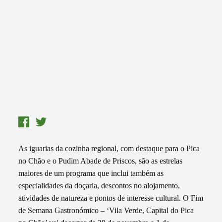
As iguarias da cozinha regional, com destaque para o Pica
no Chão e o Pudim Abade de Priscos, são as estrelas
maiores de um programa que inclui também as
especialidades da doçaria, descontos no alojamento,
atividades de natureza e pontos de interesse cultural. O Fim
de Semana Gastronómico – ‘Vila Verde, Capital do Pica