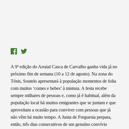
A 9ª edição do Arraial Casca de Carvalho ganha vida já no
próximo fim de semana (10 a 12 de agosto). Na zona do
Ténis, Soutelo apresentará à população momentos de folia
com muitos ‘comes e bebes’ à mistura. A festa recebe
sempre milhares de pessoas e, como já é habitual, além da
população local há muitos emigrantes que se juntam e que
aproveitam a ocasião para conviver com pessoas que já
não vêm há muito tempo. A Junta de Freguesia prepara,
então, três dias consecutivos de um genuíno convívio