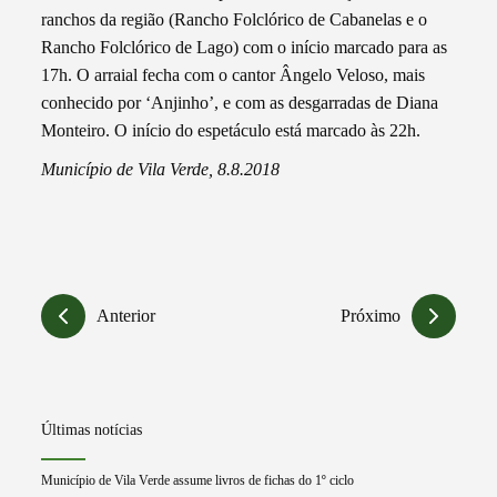
ranchos da região (Rancho Folclórico de Cabanelas e o
Rancho Folclórico de Lago) com o início marcado para as
17h. O arraial fecha com o cantor Ângelo Veloso, mais
conhecido por ‘Anjinho’, e com as desgarradas de Diana
Monteiro. O início do espetáculo está marcado às 22h.
Município de Vila Verde, 8.8.2018
Anterior
Próximo
Últimas notícias
Município de Vila Verde assume livros de fichas do 1º ciclo