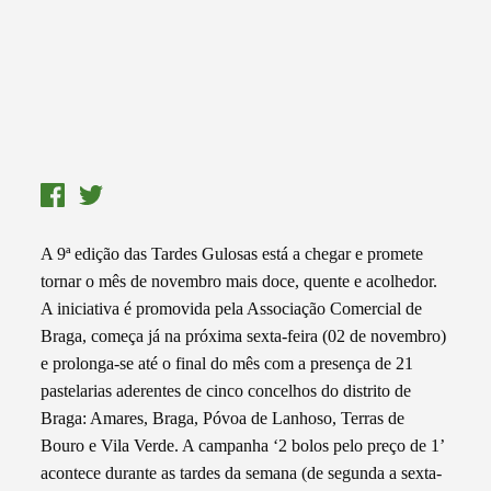
A 9ª edição das Tardes Gulosas está a chegar e promete
tornar o mês de novembro mais doce, quente e acolhedor.
A iniciativa é promovida pela Associação Comercial de
Braga, começa já na próxima sexta-feira (02 de novembro)
e prolonga-se até o final do mês com a presença de 21
pastelarias aderentes de cinco concelhos do distrito de
Braga: Amares, Braga, Póvoa de Lanhoso, Terras de
Bouro e Vila Verde. A campanha ‘2 bolos pelo preço de 1’
acontece durante as tardes da semana (de segunda a sexta-