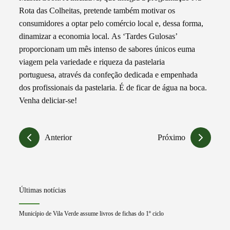
Rota das Colheitas, pretende também motivar os
consumidores a optar pelo comércio local e, dessa forma,
dinamizar a economia local. As ‘Tardes Gulosas’
proporcionam um mês intenso de sabores únicos euma
viagem pela variedade e riqueza da pastelaria
portuguesa, através da confeção dedicada e empenhada
dos profissionais da pastelaria. É de ficar de água na boca.
Venha deliciar-se!
Anterior
Próximo
Últimas notícias
Município de Vila Verde assume livros de fichas do 1º ciclo