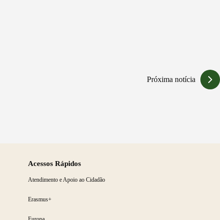
Próxima notícia
Acessos Rápidos
Atendimento e Apoio ao Cidadão
Erasmus+
Europa