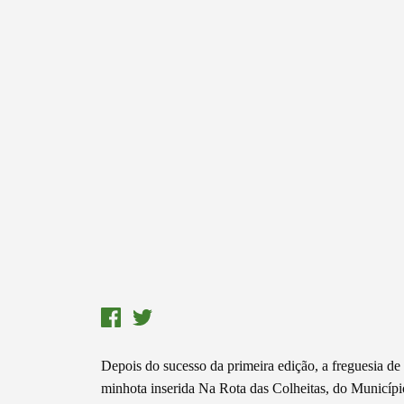
Depois do sucesso da primeira edição, a freguesia de
minhota inserida Na Rota das Colheitas, do Municíp