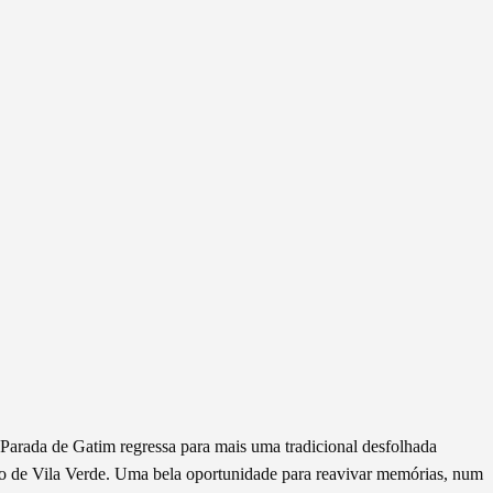
 Parada de Gatim regressa para mais uma tradicional desfolhada
io de Vila Verde. Uma bela oportunidade para reavivar memórias, num