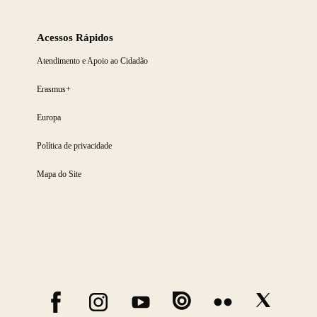
Acessos Rápidos
Atendimento e Apoio ao Cidadão
Erasmus+
Europa
Política de privacidade
Mapa do Site