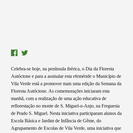
Celebra-se hoje, na península ibérica, o Dia da Floresta
Autóctone e para a assinalar esta efeméride o Município de
Vila Verde está a promover mais uma edição da Semana da
Floresta Autóctone. As comemorações iniciaram esta
manhã, com a realização de uma ação educativa de
reflorestação no monte de S. Miguel-o-Anjo, na Freguesia
de Prado S. Miguel. Nesta iniciativa participaram alunos da
Escola Básica e Jardim de Infância de Gême, do
Agrupamento de Escolas de Vila Verde, uma iniciativa que