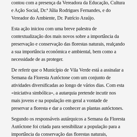
contou com a presença da Vereadora da Educação, Cultura
e Ação Social, Dr.ª Júlia Rodrigues Fernandes, e do
Vereador do Ambiente, Dr. Patrício Araújo.
Esta ação iniciou com uma breve palestra de
contextualização dos mais novos sobre a importância da
preservação e conservação das florestas naturais, realçando
a sua importância económica e ambiental, bem como a
necessidade de as proteger.
De referir que o Município de Vila Verde está a assinalar a
Semana da Floresta Autóctone com um conjunto de
atividades diversificadas ao longo de vários dias. Com esta
«iniciativa simbólica», a autarquia pretende incutir nos
mais jovens e na população em geral a vontade de
preservar a floresta e dar a conhecer as plantas autóctones.
Segundo os responsáveis autárquicos a Semana da Floresta
Autóctone foi criada para sensibilizar a população para a
importância da conservação das florestas naturais,