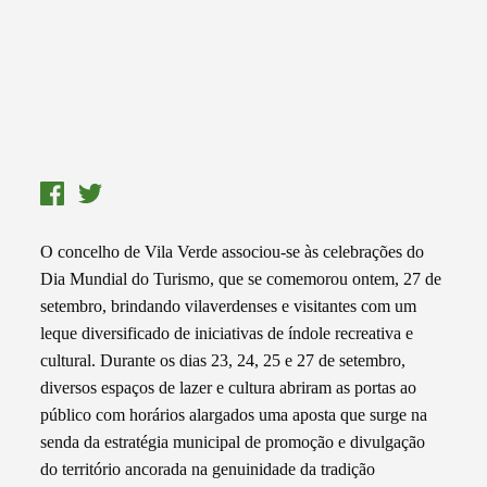
O concelho de Vila Verde associou-se às celebrações do
Dia Mundial do Turismo, que se comemorou ontem, 27 de
setembro, brindando vilaverdenses e visitantes com um
leque diversificado de iniciativas de índole recreativa e
cultural. Durante os dias 23, 24, 25 e 27 de setembro,
diversos espaços de lazer e cultura abriram as portas ao
público com horários alargados uma aposta que surge na
senda da estratégia municipal de promoção e divulgação
do território ancorada na genuinidade da tradição