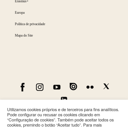
Erasmus+
Europa
Política de privacidade
Mapa do Site
Utilizamos cookies próprios e de terceiros para fins analíticos.
Pode configurar ou recusar os cookies clicando em
“Configuração de cookies”. Também pode aceitar todos os
cookies, premindo o botão “Aceitar tudo”. Para mais