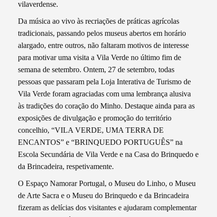
vilaverdense.
Da música ao vivo às recriações de práticas agrícolas
tradicionais, passando pelos museus abertos em horário
alargado, entre outros, não faltaram motivos de interesse
para motivar uma visita a Vila Verde no último fim de
semana de setembro. Ontem, 27 de setembro, todas
pessoas que passaram pela Loja Interativa de Turismo de
Vila Verde foram agraciadas com uma lembrança alusiva
às tradições do coração do Minho. Destaque ainda para as
exposições de divulgação e promoção do território
concelhio, “VILA VERDE, UMA TERRA DE
ENCANTOS” e “BRINQUEDO PORTUGUÊS” na
Escola Secundária de Vila Verde e na Casa do Brinquedo e
da Brincadeira, respetivamente.
O Espaço Namorar Portugal, o Museu do Linho, o Museu
de Arte Sacra e o Museu do Brinquedo e da Brincadeira
fizeram as delícias dos visitantes e ajudaram complementar