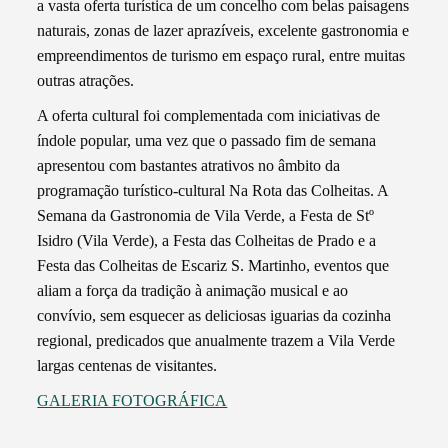
a vasta oferta turística de um concelho com belas paisagens
naturais, zonas de lazer aprazíveis, excelente gastronomia e
empreendimentos de turismo em espaço rural, entre muitas
outras atrações.
A oferta cultural foi complementada com iniciativas de
índole popular, uma vez que o passado fim de semana
apresentou com bastantes atrativos no âmbito da
programação turístico-cultural Na Rota das Colheitas. A
Semana da Gastronomia de Vila Verde, a Festa de Stº
Isidro (Vila Verde), a Festa das Colheitas de Prado e a
Festa das Colheitas de Escariz S. Martinho, eventos que
aliam a força da tradição à animação musical e ao
convívio, sem esquecer as deliciosas iguarias da cozinha
regional, predicados que anualmente trazem a Vila Verde
largas centenas de visitantes.
GALERIA FOTOGRÁFICA